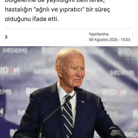
hastalığın “ağrılı ve yıpratıcı” bir süreç
olduğunu ifade etti.
Yayınlanma
3
09 Ağustos 2026 - 10:03