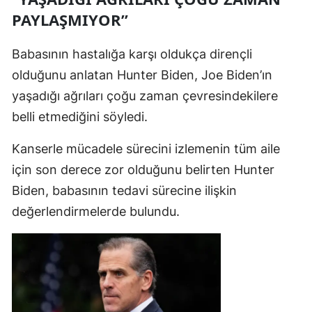
PAYLAŞMIYOR”
Babasının hastalığa karşı oldukça dirençli
olduğunu anlatan Hunter Biden, Joe Biden’ın
yaşadığı ağrıları çoğu zaman çevresindekilere
belli etmediğini söyledi.
Kanserle mücadele sürecini izlemenin tüm aile
için son derece zor olduğunu belirten Hunter
Biden, babasının tedavi sürecine ilişkin
değerlendirmelerde bulundu.