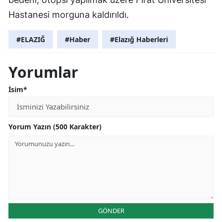
Hastanesi morguna kaldırıldı.
#ELAZIĞ
#Haber
#Elazığ Haberleri
Yorumlar
İsim*
Yorum Yazın (500 Karakter)
GÖNDER