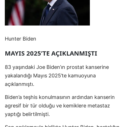
Hunter Biden
MAYIS 2025’TE AÇIKLANMIŞTI
83 yaşındaki Joe Biden’ın prostat kanserine
yakalandığı Mayıs 2025’te kamuoyuna
açıklanmıştı.
Biden’a teşhis konulmasının ardından kanserin
agresif bir tür olduğu ve kemiklere metastaz
yaptığı belirtilmişti.