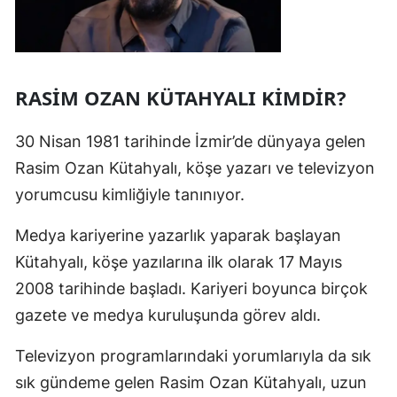
RASİM OZAN KÜTAHYALI KİMDİR?
30 Nisan 1981 tarihinde İzmir’de dünyaya gelen
Rasim Ozan Kütahyalı, köşe yazarı ve televizyon
yorumcusu kimliğiyle tanınıyor.
Medya kariyerine yazarlık yaparak başlayan
Kütahyalı, köşe yazılarına ilk olarak 17 Mayıs
2008 tarihinde başladı. Kariyeri boyunca birçok
gazete ve medya kuruluşunda görev aldı.
Televizyon programlarındaki yorumlarıyla da sık
sık gündeme gelen Rasim Ozan Kütahyalı, uzun