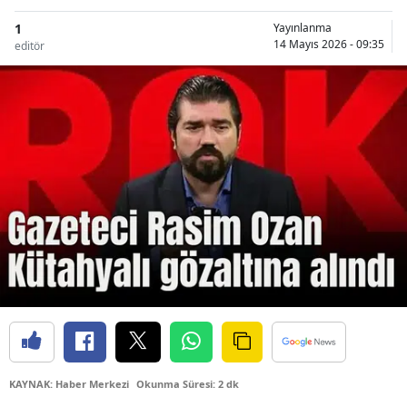
1
Yayınlanma
14 Mayıs 2026 - 09:35
editör
KAYNAK: Haber Merkezi
Okunma Süresi: 2 dk