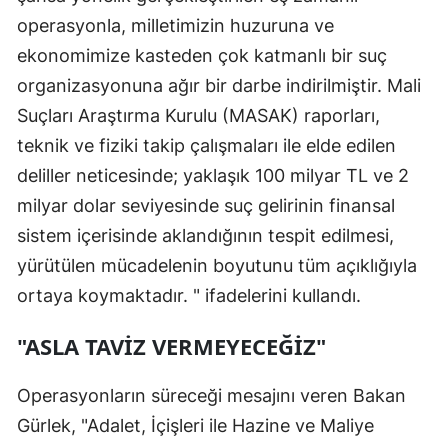
operasyonla, milletimizin huzuruna ve
ekonomimize kasteden çok katmanlı bir suç
organizasyonuna ağır bir darbe indirilmiştir. Mali
Suçları Araştırma Kurulu (MASAK) raporları,
teknik ve fiziki takip çalışmaları ile elde edilen
deliller neticesinde; yaklaşık 100 milyar TL ve 2
milyar dolar seviyesinde suç gelirinin finansal
sistem içerisinde aklandığının tespit edilmesi,
yürütülen mücadelenin boyutunu tüm açıklığıyla
ortaya koymaktadır. " ifadelerini kullandı.
"ASLA TAVİZ VERMEYECEĞİZ"
Operasyonların süreceği mesajını veren Bakan
Gürlek, "Adalet, İçişleri ile Hazine ve Maliye