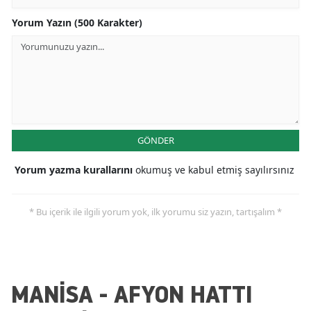
Yorum Yazın (500 Karakter)
GÖNDER
Yorum yazma kurallarını
okumuş ve kabul etmiş sayılırsınız
* Bu içerik ile ilgili yorum yok, ilk yorumu siz yazın, tartışalım *
MANİSA - AFYON HATTI