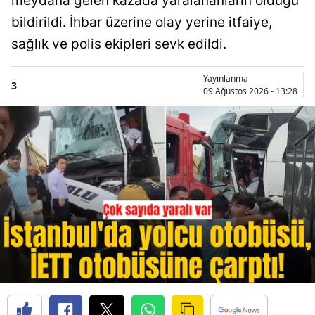
meydana gelen kazada yaralananların olduğu
bildirildi. İhbar üzerine olay yerine itfaiye,
sağlık ve polis ekipleri sevk edildi.
Yayınlanma
3
09 Ağustos 2026 - 13:28