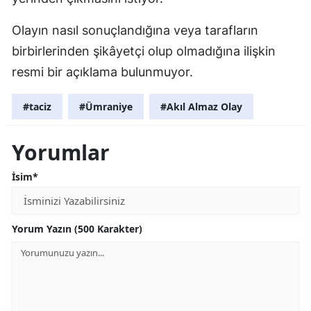
Olayın nasıl sonuçlandığına veya tarafların
birbirlerinden şikâyetçi olup olmadığına ilişkin
resmi bir açıklama bulunmuyor.
#taciz
#Ümraniye
#Akıl Almaz Olay
Yorumlar
İsim*
Yorum Yazın (500 Karakter)