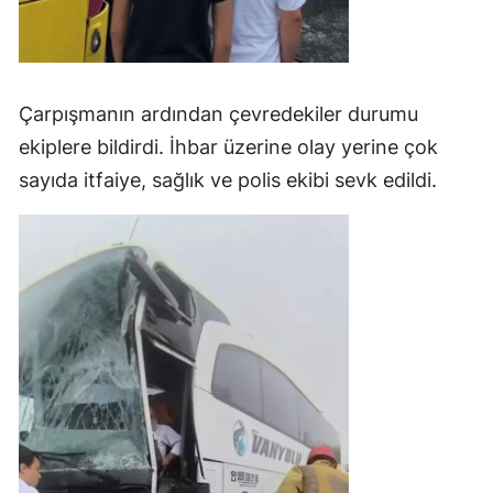
Çarpışmanın ardından çevredekiler durumu
ekiplere bildirdi. İhbar üzerine olay yerine çok
sayıda itfaiye, sağlık ve polis ekibi sevk edildi.