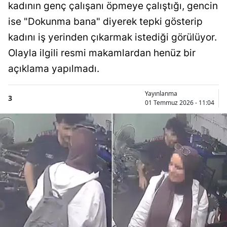
kadının genç çalışanı öpmeye çalıştığı, gencin
ise "Dokunma bana" diyerek tepki gösterip
kadını iş yerinden çıkarmak istediği görülüyor.
Olayla ilgili resmi makamlardan henüz bir
açıklama yapılmadı.
Yayınlanma
3
01 Temmuz 2026 - 11:04