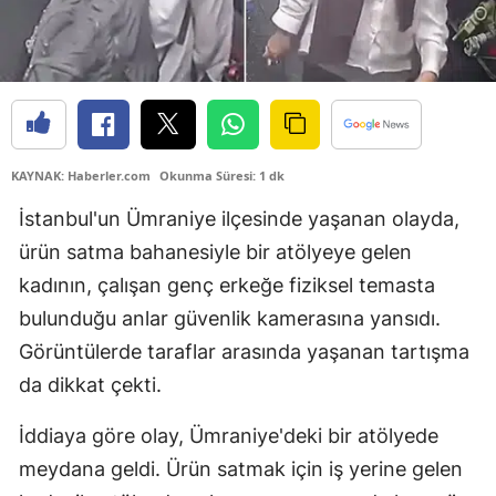
KAYNAK: Haberler.com
Okunma Süresi: 1 dk
İstanbul'un Ümraniye ilçesinde yaşanan olayda,
ürün satma bahanesiyle bir atölyeye gelen
kadının, çalışan genç erkeğe fiziksel temasta
bulunduğu anlar güvenlik kamerasına yansıdı.
Görüntülerde taraflar arasında yaşanan tartışma
da dikkat çekti.
İddiaya göre olay, Ümraniye'deki bir atölyede
meydana geldi. Ürün satmak için iş yerine gelen