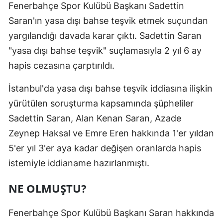
Fenerbahçe Spor Kulübü Başkanı Sadettin
Saran'ın yasa dışı bahse teşvik etmek suçundan
yargılandığı davada karar çıktı. Sadettin Saran
"yasa dışı bahse teşvik" suçlamasıyla 2 yıl 6 ay
hapis cezasına çarptırıldı.
İstanbul'da yasa dışı bahse teşvik iddiasına ilişkin
yürütülen soruşturma kapsamında şüpheliler
Sadettin Saran, Alan Kenan Saran, Azade
Zeynep Haksal ve Emre Eren hakkında 1'er yıldan
5'er yıl 3'er aya kadar değişen oranlarda hapis
istemiyle iddianame hazırlanmıştı.
NE OLMUŞTU?
Fenerbahçe Spor Kulübü Başkanı Saran hakkında