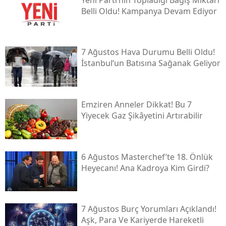
Belli Oldu! Kampanya Devam Ediyor
7 Ağustos Hava Durumu Belli Oldu!
İstanbul’un Batısına Sağanak Geliyor
Emziren Anneler Dikkat! Bu 7
Yiyecek Gaz Şikâyetini Artırabilir
6 Ağustos Masterchef’te 18. Önlük
Heyecanı! Ana Kadroya Kim Girdi?
7 Ağustos Burç Yorumları Açıklandı!
Aşk, Para Ve Kariyerde Hareketli