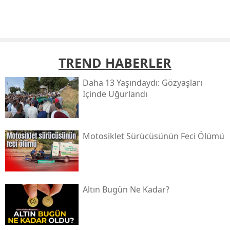
TREND HABERLER
Daha 13 Yaşındaydı: Gözyaşları
Içinde Uğurlandı
Motosiklet Sürücüsünün Feci Ölümü
Altın Bugün Ne Kadar?