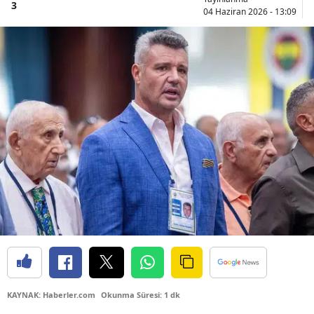
3
04 Haziran 2026 - 13:09
KAYNAK: Haberler.com
Okunma Süresi: 1 dk