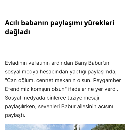
Acılı babanın paylaşımı yürekleri
dağladı
Evladının vefatının ardından Barış Babur’un
sosyal medya hesabından yaptığı paylaşımda,
"Can oğlum, cennet mekanın olsun. Peygamber
Efendimiz komşun olsun" ifadelerine yer verdi.
Sosyal medyada binlerce taziye mesajı
paylaşılırken, sevenleri Babur ailesinin acısını
paylaştı.