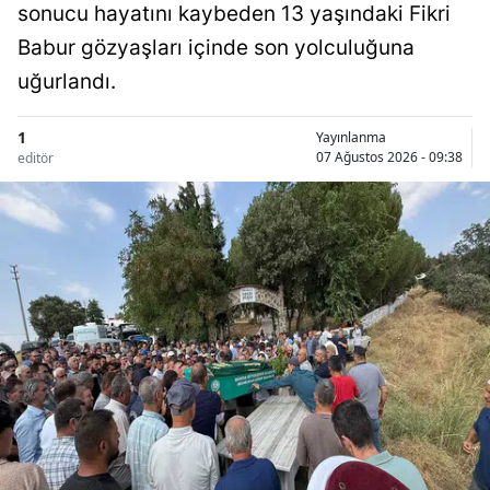
sonucu hayatını kaybeden 13 yaşındaki Fikri
Babur gözyaşları içinde son yolculuğuna
uğurlandı.
1
Yayınlanma
07 Ağustos 2026 - 09:38
editör