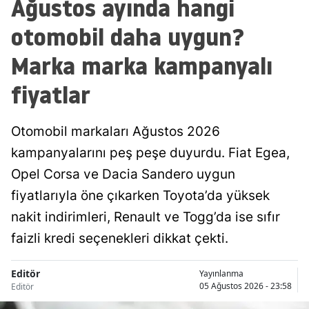
Ağustos ayında hangi
otomobil daha uygun?
Marka marka kampanyalı
fiyatlar
Otomobil markaları Ağustos 2026
kampanyalarını peş peşe duyurdu. Fiat Egea,
Opel Corsa ve Dacia Sandero uygun
fiyatlarıyla öne çıkarken Toyota’da yüksek
nakit indirimleri, Renault ve Togg’da ise sıfır
faizli kredi seçenekleri dikkat çekti.
Editör
Yayınlanma
05 Ağustos 2026 - 23:58
Editör