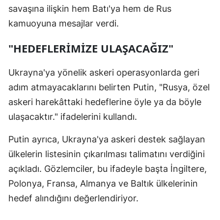
savaşına ilişkin hem Batı'ya hem de Rus
kamuoyuna mesajlar verdi.
"HEDEFLERİMİZE ULAŞACAĞIZ"
Ukrayna'ya yönelik askeri operasyonlarda geri
adım atmayacaklarını belirten Putin, "Rusya, özel
askeri harekâttaki hedeflerine öyle ya da böyle
ulaşacaktır." ifadelerini kullandı.
Putin ayrıca, Ukrayna'ya askeri destek sağlayan
ülkelerin listesinin çıkarılması talimatını verdiğini
açıkladı. Gözlemciler, bu ifadeyle başta İngiltere,
Polonya, Fransa, Almanya ve Baltık ülkelerinin
hedef alındığını değerlendiriyor.