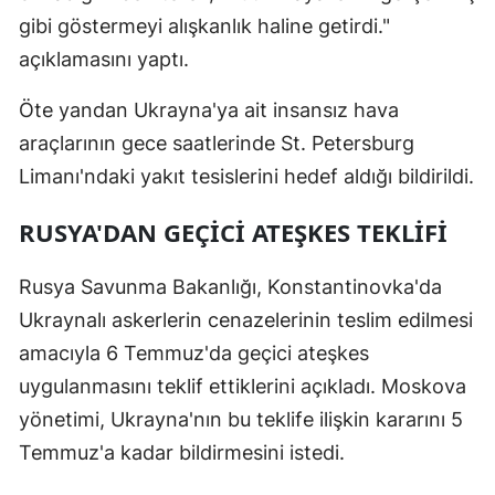
gibi göstermeyi alışkanlık haline getirdi."
açıklamasını yaptı.
Öte yandan Ukrayna'ya ait insansız hava
araçlarının gece saatlerinde St. Petersburg
Limanı'ndaki yakıt tesislerini hedef aldığı bildirildi.
RUSYA'DAN GEÇİCİ ATEŞKES TEKLİFİ
Rusya Savunma Bakanlığı, Konstantinovka'da
Ukraynalı askerlerin cenazelerinin teslim edilmesi
amacıyla 6 Temmuz'da geçici ateşkes
uygulanmasını teklif ettiklerini açıkladı. Moskova
yönetimi, Ukrayna'nın bu teklife ilişkin kararını 5
Temmuz'a kadar bildirmesini istedi.