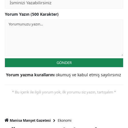
Yorum Yazın (500 Karakter)
GÖNDER
Yorum yazma kurallarını
okumuş ve kabul etmiş sayılırsınız
* Bu içerik ile ilgili yorum yok, ilk yorumu siz yazın, tartışalım *
Ekonomi
Manisa Manşet Gazetesi