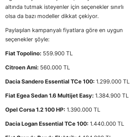
altında tutmak isteyenler için seçenekler sınırlı
olsa da bazı modeller dikkat çekiyor.
Paylaşılan kampanyalı fiyatlara göre en uygun
seçenekler şöyle:
Fiat Topolino:
559.900 TL
Citroen Ami:
560.000 TL
Dacia Sandero Essential TCe 100:
1.299.000 TL
Fiat Egea Sedan 1.6 Multijet Easy:
1.384.900 TL
Opel Corsa 1.2 100 HP:
1.390.000 TL
Dacia Logan Essential TCe 100:
1.440.000 TL