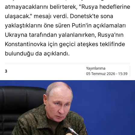
atmayacaklarını belirterek, "Rusya hedeflerine
ulaşacak." mesajı verdi. Donetsk'te sona
yaklaştıklarını öne süren Putin'in açıklamaları
Ukrayna tarafından yalanlanırken, Rusya'nın
Konstantinovka için geçici ateşkes teklifinde
bulunduğu da açıklandı.
Yayınlanma
3
05 Temmuz 2026 - 15:39