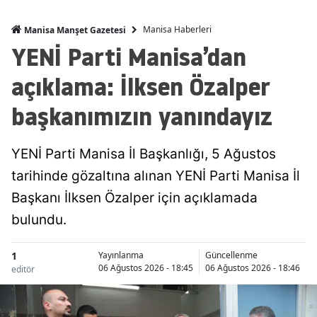
Manisa Haberleri
Manisa Manşet Gazetesi
YENİ Parti Manisa’dan
açıklama: İlksen Özalper
başkanımızın yanındayız
YENİ Parti Manisa İl Başkanlığı, 5 Ağustos
tarihinde gözaltına alınan YENİ Parti Manisa İl
Başkanı İlksen Özalper için açıklamada
bulundu.
1
Yayınlanma
Güncellenme
06 Ağustos 2026 - 18:45
06 Ağustos 2026 - 18:46
editör