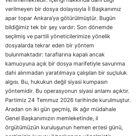
verilmeyen bir dosya dolayısıyla İl Başkanımız
apar topar Ankara’ya götürülmüştür. Bugün
bildiğimiz tek bir şey vardır: Son dönemde
seçilmiş ve partili yöneticilerimize yönelik
dosyalarda tekrar eden bir yöntem
bulunmaktadır: taraflarına kapalı ancak
kamuoyuna açık bir dosya marifetiyle savunma
dahi alınmadan yaratılmaya çalışılan bir suçluluk
algısı. Bu, hukukun değil siyasi kumpasın
yöntemidir. Bu operasyonun siyasi anlamı açıktır.
Partimiz 24 Temmuz 2026 tarihinde kurulmuştur.
Aradan on iki gün geçmiş, ilk ağır müdahale
Genel Başkanımızın memleketinde, il
örgütümüzün kuruluşunun hemen ertesi günü,