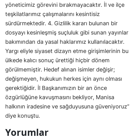
yöneticimiz görevini bırakmayacaktır. İl ve ilçe
teşkilatlarımız çalışmalarını kesintisiz
sürdürmektedir. 4. Gizlilik kararı bulunan bir
dosyayı kesinleşmiş suçluluk gibi sunan yayınlar
bakımından da yasal haklarımız kullanılacaktır.
Yargı eliyle siyaset dizayn etme girişimlerinin bu
ülkede kalıcı sonuç ürettiği hiçbir dönem
görülmemiştir. Hedef alınan isimler değişir;
değişmeyen, hukukun herkes için aynı olması
gerektiğidir. İl Başkanımızın bir an önce
özgürlüğüne kavuşmasını bekliyor, Manisa
halkının iradesine ve sağduyusuna güveniyoruz”
diye konuştu.
Yorumlar