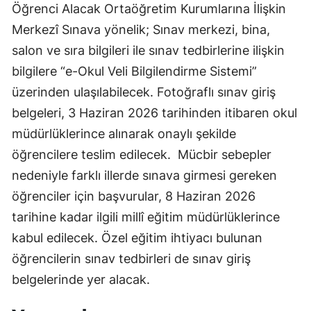
Öğrenci Alacak Ortaöğretim Kurumlarına İlişkin
Merkezî Sınava yönelik; Sınav merkezi, bina,
salon ve sıra bilgileri ile sınav tedbirlerine ilişkin
bilgilere “e-Okul Veli Bilgilendirme Sistemi”
üzerinden ulaşılabilecek. Fotoğraflı sınav giriş
belgeleri, 3 Haziran 2026 tarihinden itibaren okul
müdürlüklerince alınarak onaylı şekilde
öğrencilere teslim edilecek. Mücbir sebepler
nedeniyle farklı illerde sınava girmesi gereken
öğrenciler için başvurular, 8 Haziran 2026
tarihine kadar ilgili millî eğitim müdürlüklerince
kabul edilecek. Özel eğitim ihtiyacı bulunan
öğrencilerin sınav tedbirleri de sınav giriş
belgelerinde yer alacak.