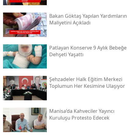
Bakan Göktaş Yapılan Yardımların
Maliyetini Açıkladı
Patlayan Konserve 9 Aylık Bebeğe
Dehşeti Yaşattı
Şehzadeler Halk Eğitim Merkezi
Toplumun Her Kesimine Ulaşıyor
Manisa’da Kahveciler Yayıncı
Kuruluşu Protesto Edecek