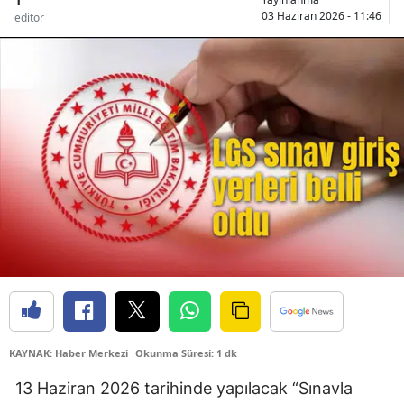
1
03 Haziran 2026 - 11:46
editör
KAYNAK: Haber Merkezi
Okunma Süresi: 1 dk
13 Haziran 2026 tarihinde yapılacak “Sınavla