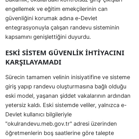
engellemek ve eğitim emekçilerinin can
güvenliğini korumak adına e-Devlet
entegrasyonuyla çalışan randevu sisteminin
kapsamını genişlettiğini duyurdu.
ESKİ SİSTEM GÜVENLİK İHTİYACINI
KARŞILAYAMADI
Sürecin tamamen velinin inisiyatifine ve sisteme
giriş yapıp randevu oluşturmasına bağlı olduğu
eski model, yaşanan şiddet vakalarının ardından
yetersiz kaldı. Eski sistemde veliler, yalnızca e-
Devlet kullanıcı bilgileriyle
"okulrandevu.meb.gov.tr" adresi üzerinden
öğretmenlerin boş saatlerine göre talepte