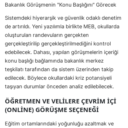
Bakanlık Görüşmenin "Konu Başlığını" Görecek
Sistemdeki hiyerarşik ve güvenlik odaklı denetim
de artırıldı. Yeni yazılımla birlikte MEB, okullarda
oluşturulan randevuların gerçekten
gerçekleştirilip gerçekleştirilmediğini kontrol
edebilecek. Dahası, yapılan görüşmelerin içeriği
konu başlığı bağlamında bakanlık merkez
teşkilatı tarafından da sistem üzerinden takip
edilecek. Böylece okullardaki kriz potansiyeli
taşıyan durumlar önceden analiz edilebilecek.
ÖĞRETMEN VE VELİLERE ÇEVRİM İÇİ
(ONLİNE) GÖRÜŞME SEÇENEĞİ
Eğitim ortamlarındaki yoğunluğu azaltmak ve