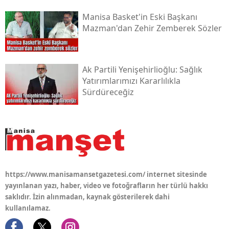
Manisa Basket'in Eski Başkanı
Mazman'dan Zehir Zemberek Sözler
Ak Partili Yenişehirlioğlu: Sağlık
Yatırımlarımızı Kararlılıkla
Sürdüreceğiz
https://www.manisamansetgazetesi.com/ internet sitesinde
yayınlanan yazı, haber, video ve fotoğrafların her türlü hakkı
saklıdır. İzin alınmadan, kaynak gösterilerek dahi
kullanılamaz.