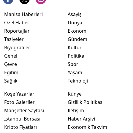
Manisa Haberleri
Asayiş
Özel Haber
Dünya
Röportajlar
Ekonomi
Taziyeler
Gündem
Biyografiler
Kültür
Genel
Politika
Çevre
Spor
Eğitim
Yaşam
Sağlık
Teknoloji
Köşe Yazarları
Künye
Foto Galeriler
Gizlilik Politikası
Manşetler Sayfası
İletişim
İstanbul Borsası
Haber Arşivi
Kripto Fiyatları
Ekonomik Takvim