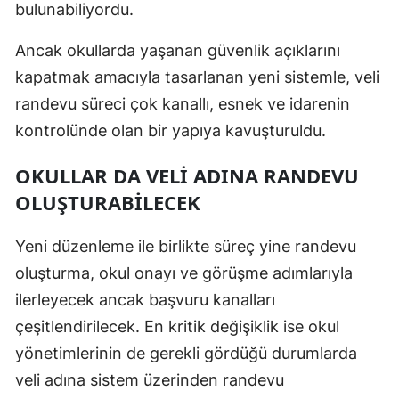
bulunabiliyordu.
Ancak okullarda yaşanan güvenlik açıklarını
kapatmak amacıyla tasarlanan yeni sistemle, veli
randevu süreci çok kanallı, esnek ve idarenin
kontrolünde olan bir yapıya kavuşturuldu.
OKULLAR DA VELİ ADINA RANDEVU
OLUŞTURABİLECEK
Yeni düzenleme ile birlikte süreç yine randevu
oluşturma, okul onayı ve görüşme adımlarıyla
ilerleyecek ancak başvuru kanalları
çeşitlendirilecek. En kritik değişiklik ise okul
yönetimlerinin de gerekli gördüğü durumlarda
veli adına sistem üzerinden randevu