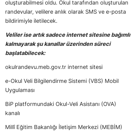
oluşturabilmesi oldu. Okul tarafından oluşturulan
randevular, velilere anlık olarak SMS ve e-posta
bildirimiyle iletilecek.
Veliler ise artık sadece internet sitesine bağımlı
kalmayarak şu kanallar üzerinden süreci
başlatabilecek:
okulrandevu.meb.gov.tr internet sitesi
e-Okul Veli Bilgilendirme Sistemi (VBS) Mobil
Uygulaması
BiP platformundaki Okul-Veli Asistanı (OVA)
kanalı
Millî Eğitim Bakanlığı İletişim Merkezi (MEBİM)