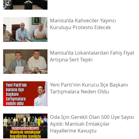
Manisa’da Kahveciler Yayıncı
Kuruluşu Protesto Edecek
Manisa’da Lokantalardan Fahiş Fiyat
Artışına Sert Tepki
Yeni Parti'nin Kurucu Ilçe Başkanı
Tartışmalara Neden Oldu
Oda Için Gerekli Olan 500 Üye Sayısı
Aşıldı: Manisalı Emlakçılar
Hayallerine Kavuştu