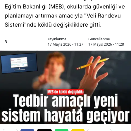
Eğitim Bakanlığı (MEB), okullarda güvenliği ve
planlamayı artırmak amacıyla "Veli Randevu
Sistemi"nde köklü değişikliklere gitti.
Yayınlanma
Güncellenme
3
17 Mayıs 2026 - 11:27
17 Mayıs 2026 - 11:28