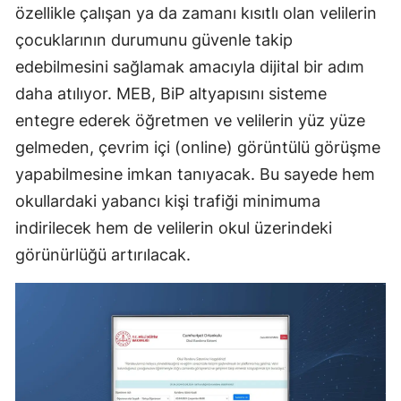
özellikle çalışan ya da zamanı kısıtlı olan velilerin
çocuklarının durumunu güvenle takip
edebilmesini sağlamak amacıyla dijital bir adım
daha atılıyor. MEB, BiP altyapısını sisteme
entegre ederek öğretmen ve velilerin yüz yüze
gelmeden, çevrim içi (online) görüntülü görüşme
yapabilmesine imkan tanıyacak. Bu sayede hem
okullardaki yabancı kişi trafiği minimuma
indirilecek hem de velilerin okul üzerindeki
görünürlüğü artırılacak.