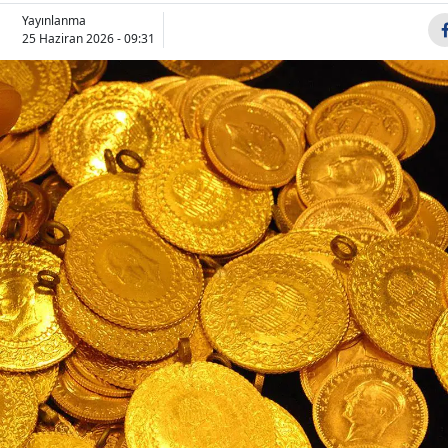
Yayınlanma
25 Haziran 2026 - 09:31