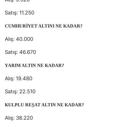
Satış: 11.250
CUMHURİYET ALTINI NE KADAR?
Alış
: 40.000
Satış: 46.670
YARIM ALTIN NE KADAR?
Alış: 19.480
Satış: 22.510
KULPLU REŞAT ALTIN NE KADAR?
Alış: 38.220