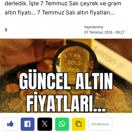
derledik. İşte 7 Temmuz Salı çeyrek ve gram
altın fiyatı... 7 Temmuz Salı altın fiyatları...
Yayınlanma
3
07 Temmuz 2026 - 09:27