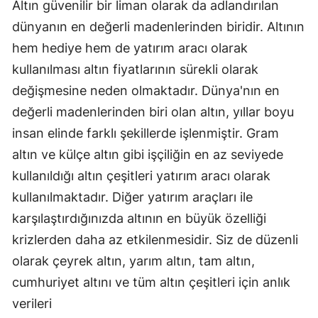
Altın güvenilir bir liman olarak da adlandırılan
dünyanın en değerli madenlerinden biridir. Altının
hem hediye hem de yatırım aracı olarak
kullanılması altın fiyatlarının sürekli olarak
değişmesine neden olmaktadır. Dünya'nın en
değerli madenlerinden biri olan altın, yıllar boyu
insan elinde farklı şekillerde işlenmiştir. Gram
altın ve külçe altın gibi işçiliğin en az seviyede
kullanıldığı altın çeşitleri yatırım aracı olarak
kullanılmaktadır. Diğer yatırım araçları ile
karşılaştırdığınızda altının en büyük özelliği
krizlerden daha az etkilenmesidir. Siz de düzenli
olarak çeyrek altın, yarım altın, tam altın,
cumhuriyet altını ve tüm altın çeşitleri için anlık
verileri