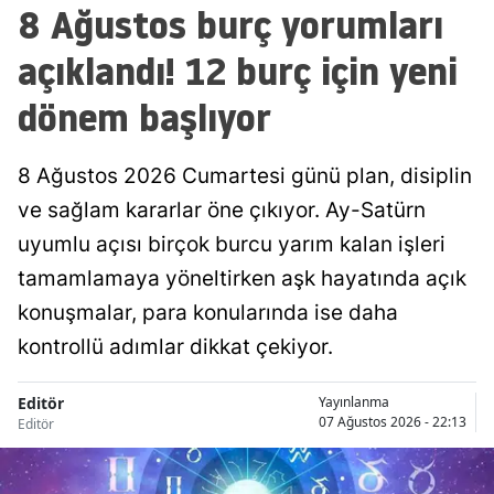
8 Ağustos burç yorumları
açıklandı! 12 burç için yeni
dönem başlıyor
8 Ağustos 2026 Cumartesi günü plan, disiplin
ve sağlam kararlar öne çıkıyor. Ay-Satürn
uyumlu açısı birçok burcu yarım kalan işleri
tamamlamaya yöneltirken aşk hayatında açık
konuşmalar, para konularında ise daha
kontrollü adımlar dikkat çekiyor.
Editör
Yayınlanma
07 Ağustos 2026 - 22:13
Editör