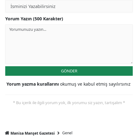
Yorum Yazın (500 Karakter)
GÖNDER
Yorum yazma kurallarını
okumuş ve kabul etmiş sayılırsınız
* Bu içerik ile ilgili yorum yok, ilk yorumu siz yazın, tartışalım *
Genel
Manisa Manşet Gazetesi