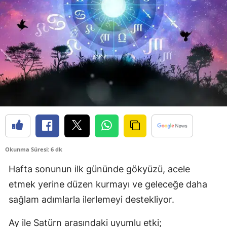
Okunma Süresi: 6 dk
Hafta sonunun ilk gününde gökyüzü, acele
etmek yerine düzen kurmayı ve geleceğe daha
sağlam adımlarla ilerlemeyi destekliyor.
Ay ile Satürn arasındaki uyumlu etki;