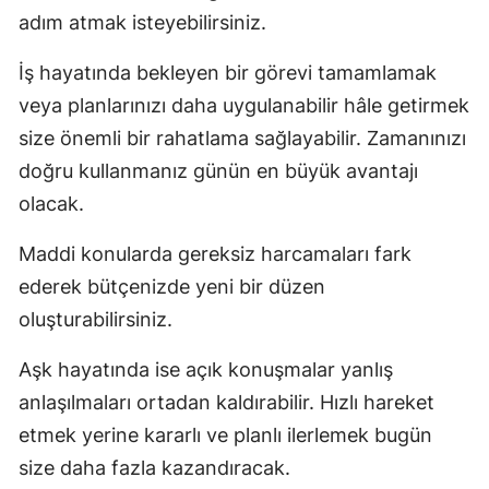
adım atmak isteyebilirsiniz.
İş hayatında bekleyen bir görevi tamamlamak
veya planlarınızı daha uygulanabilir hâle getirmek
size önemli bir rahatlama sağlayabilir. Zamanınızı
doğru kullanmanız günün en büyük avantajı
olacak.
Maddi konularda gereksiz harcamaları fark
ederek bütçenizde yeni bir düzen
oluşturabilirsiniz.
Aşk hayatında ise açık konuşmalar yanlış
anlaşılmaları ortadan kaldırabilir. Hızlı hareket
etmek yerine kararlı ve planlı ilerlemek bugün
size daha fazla kazandıracak.