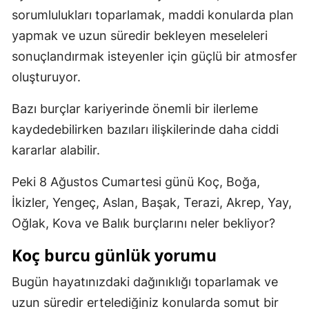
sorumlulukları toparlamak, maddi konularda plan
yapmak ve uzun süredir bekleyen meseleleri
sonuçlandırmak isteyenler için güçlü bir atmosfer
oluşturuyor.
Bazı burçlar kariyerinde önemli bir ilerleme
kaydedebilirken bazıları ilişkilerinde daha ciddi
kararlar alabilir.
Peki 8 Ağustos Cumartesi günü Koç, Boğa,
İkizler, Yengeç, Aslan, Başak, Terazi, Akrep, Yay,
Oğlak, Kova ve Balık burçlarını neler bekliyor?
Koç burcu günlük yorumu
Bugün hayatınızdaki dağınıklığı toparlamak ve
uzun süredir ertelediğiniz konularda somut bir