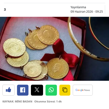
Yayınlanma
3
09 Haziran 2026 - 09:25
KAYNAK: MİNE BADAN
Okunma Süresi: 1 dk