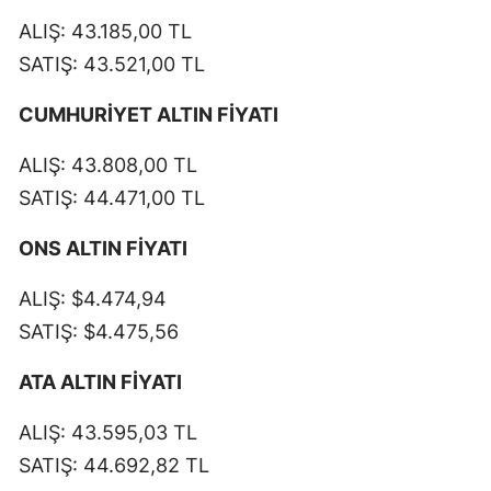
ALIŞ: 43.185,00 TL
SATIŞ: 43.521,00 TL
CUMHURİYET ALTIN FİYATI
ALIŞ: 43.808,00 TL
SATIŞ: 44.471,00 TL
ONS ALTIN FİYATI
ALIŞ: $4.474,94
SATIŞ: $4.475,56
ATA ALTIN FİYATI
ALIŞ: 43.595,03 TL
SATIŞ: 44.692,82 TL