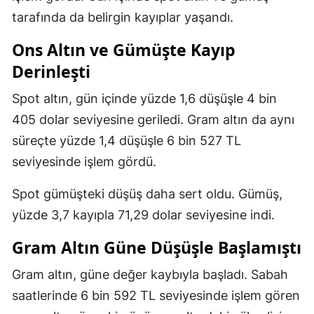
tarafında da belirgin kayıplar yaşandı.
Ons Altın ve Gümüşte Kayıp
Derinleşti
Spot altın, gün içinde yüzde 1,6 düşüşle 4 bin
405 dolar seviyesine geriledi. Gram altın da aynı
süreçte yüzde 1,4 düşüşle 6 bin 527 TL
seviyesinde işlem gördü.
Spot gümüşteki düşüş daha sert oldu. Gümüş,
yüzde 3,7 kayıpla 71,29 dolar seviyesine indi.
Gram Altın Güne Düşüşle Başlamıştı
Gram altın, güne değer kaybıyla başladı. Sabah
saatlerinde 6 bin 592 TL seviyesinde işlem gören