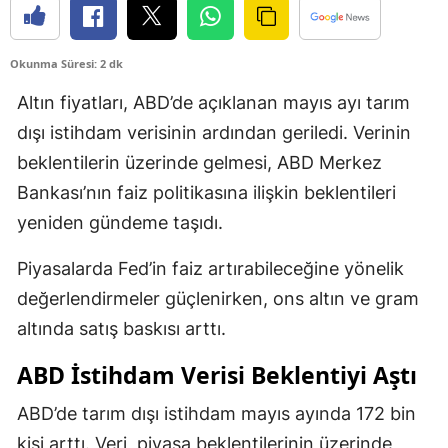
Okunma Süresi: 2 dk
Altın fiyatları, ABD’de açıklanan mayıs ayı tarım
dışı istihdam verisinin ardından geriledi. Verinin
beklentilerin üzerinde gelmesi, ABD Merkez
Bankası’nın faiz politikasına ilişkin beklentileri
yeniden gündeme taşıdı.
Piyasalarda Fed’in faiz artırabileceğine yönelik
değerlendirmeler güçlenirken, ons altın ve gram
altında satış baskısı arttı.
ABD İstihdam Verisi Beklentiyi Aştı
ABD’de tarım dışı istihdam mayıs ayında 172 bin
kişi arttı. Veri, piyasa beklentilerinin üzerinde