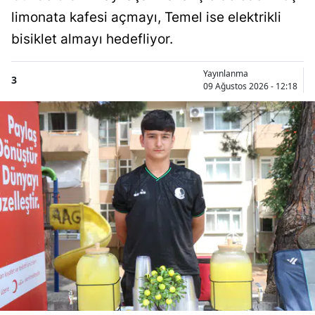
limonata kafesi açmayı, Temel ise elektrikli
bisiklet almayı hedefliyor.
Yayınlanma
3
09 Ağustos 2026 - 12:18