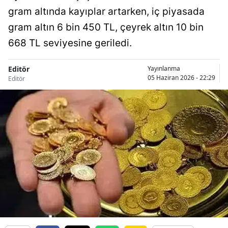
gram altında kayıplar artarken, iç piyasada
gram altın 6 bin 450 TL, çeyrek altın 10 bin
668 TL seviyesine geriledi.
Editör
Yayınlanma
05 Haziran 2026 - 22:29
Editör