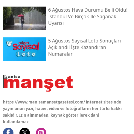
6 Ağustos Hava Durumu Belli Oldu!
İstanbul Ve Birçok Ile Sağanak
Uyarısı
5 Ağustos Sayısal Loto Sonuçları
Açıklandı! İşte Kazandıran
Numaralar
https://www.manisamansetgazetesi.com/ internet sitesinde
yayınlanan yazı, haber, video ve fotoğrafların her türlü hakkı
saklıdır. İzin alınmadan, kaynak gösterilerek dahi
kullanılamaz.