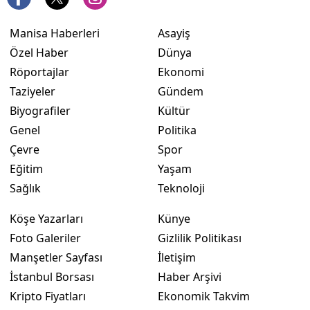
Manisa Haberleri
Asayiş
Özel Haber
Dünya
Röportajlar
Ekonomi
Taziyeler
Gündem
Biyografiler
Kültür
Genel
Politika
Çevre
Spor
Eğitim
Yaşam
Sağlık
Teknoloji
Köşe Yazarları
Künye
Foto Galeriler
Gizlilik Politikası
Manşetler Sayfası
İletişim
İstanbul Borsası
Haber Arşivi
Kripto Fiyatları
Ekonomik Takvim