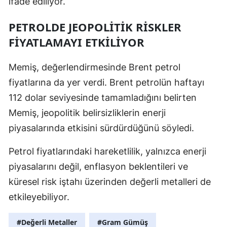
ifade ediliyor.
PETROLDE JEOPOLİTİK RİSKLER
FİYATLAMAYI ETKİLİYOR
Memiş, değerlendirmesinde Brent petrol
fiyatlarına da yer verdi. Brent petrolün haftayı
112 dolar seviyesinde tamamladığını belirten
Memiş, jeopolitik belirsizliklerin enerji
piyasalarında etkisini sürdürdüğünü söyledi.
Petrol fiyatlarındaki hareketlilik, yalnızca enerji
piyasalarını değil, enflasyon beklentileri ve
küresel risk iştahı üzerinden değerli metalleri de
etkileyebiliyor.
#Değerli Metaller
#Gram Gümüş