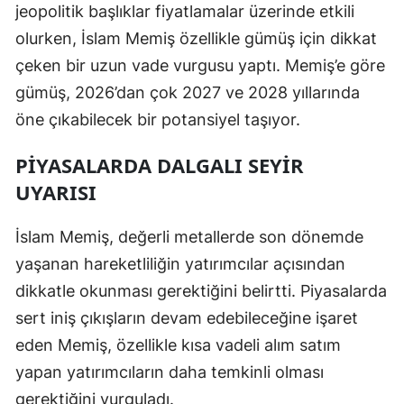
jeopolitik başlıklar fiyatlamalar üzerinde etkili
olurken, İslam Memiş özellikle gümüş için dikkat
çeken bir uzun vade vurgusu yaptı. Memiş’e göre
gümüş, 2026’dan çok 2027 ve 2028 yıllarında
öne çıkabilecek bir potansiyel taşıyor.
PİYASALARDA DALGALI SEYİR
UYARISI
İslam Memiş, değerli metallerde son dönemde
yaşanan hareketliliğin yatırımcılar açısından
dikkatle okunması gerektiğini belirtti. Piyasalarda
sert iniş çıkışların devam edebileceğine işaret
eden Memiş, özellikle kısa vadeli alım satım
yapan yatırımcıların daha temkinli olması
gerektiğini vurguladı.