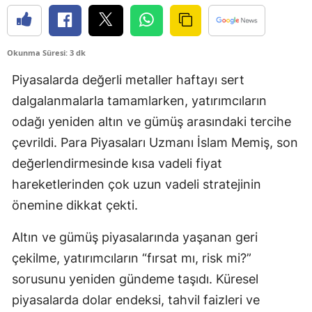
Okunma Süresi: 3 dk
Piyasalarda değerli metaller haftayı sert
dalgalanmalarla tamamlarken, yatırımcıların
odağı yeniden altın ve gümüş arasındaki tercihe
çevrildi. Para Piyasaları Uzmanı İslam Memiş, son
değerlendirmesinde kısa vadeli fiyat
hareketlerinden çok uzun vadeli stratejinin
önemine dikkat çekti.
Altın ve gümüş piyasalarında yaşanan geri
çekilme, yatırımcıların “fırsat mı, risk mi?”
sorusunu yeniden gündeme taşıdı. Küresel
piyasalarda dolar endeksi, tahvil faizleri ve