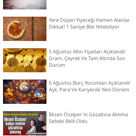
Yere Düşen Yiyeceği Hemen Alanlar
Dikkat! 1 Saniye Bile Yetebiliyor
5 Ağustos Altın Fiyatları Açıklandı!
Gram, Çeyrek Ve Tam Altında Son
Durum
6 Ağustos Burç Yorumları Açıklandı!
Aşk, Para Ve Kariyerde Yeni Dönem
İlksen Özalper'in Gözaltına Alınma
Sebebi Belli Oldu