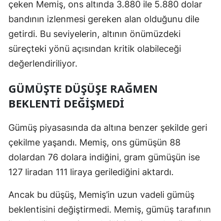
çeken Memiş, ons altında 3.880 ile 5.880 dolar
bandının izlenmesi gereken alan olduğunu dile
getirdi. Bu seviyelerin, altının önümüzdeki
süreçteki yönü açısından kritik olabileceği
değerlendiriliyor.
GÜMÜŞTE DÜŞÜŞE RAĞMEN
BEKLENTİ DEĞİŞMEDİ
Gümüş piyasasında da altına benzer şekilde geri
çekilme yaşandı. Memiş, ons gümüşün 88
dolardan 76 dolara indiğini, gram gümüşün ise
127 liradan 111 liraya gerilediğini aktardı.
Ancak bu düşüş, Memiş’in uzun vadeli gümüş
beklentisini değiştirmedi. Memiş, gümüş tarafının