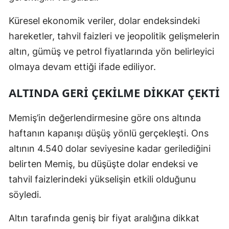
Küresel ekonomik veriler, dolar endeksindeki
hareketler, tahvil faizleri ve jeopolitik gelişmelerin
altın, gümüş ve petrol fiyatlarında yön belirleyici
olmaya devam ettiği ifade ediliyor.
ALTINDA GERİ ÇEKİLME DİKKAT ÇEKTİ
Memiş’in değerlendirmesine göre ons altında
haftanın kapanışı düşüş yönlü gerçekleşti. Ons
altının 4.540 dolar seviyesine kadar gerilediğini
belirten Memiş, bu düşüşte dolar endeksi ve
tahvil faizlerindeki yükselişin etkili olduğunu
söyledi.
Altın tarafında geniş bir fiyat aralığına dikkat