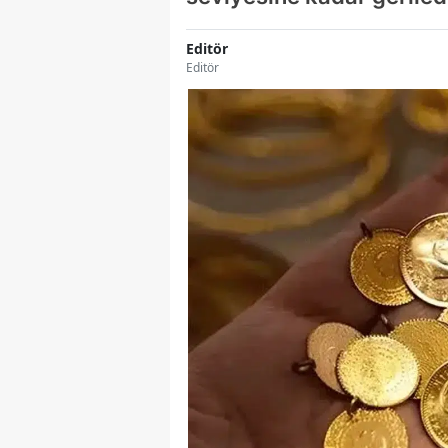
Editör
Editör