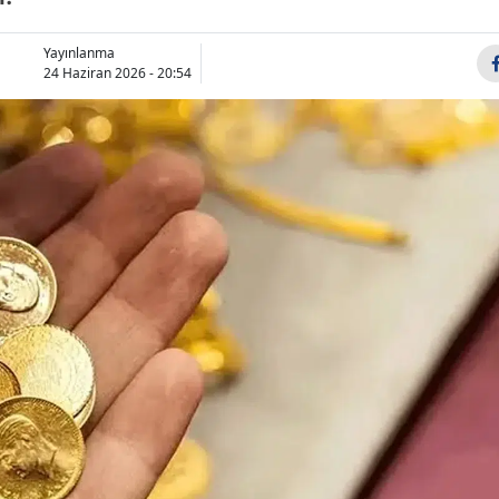
Yayınlanma
24 Haziran 2026 - 20:54