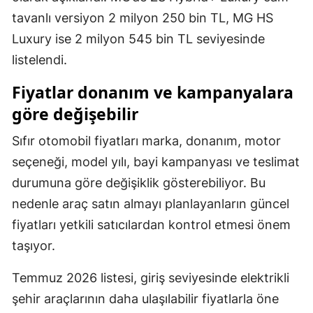
tavanlı versiyon 2 milyon 250 bin TL, MG HS
Luxury ise 2 milyon 545 bin TL seviyesinde
listelendi.
Fiyatlar donanım ve kampanyalara
göre değişebilir
Sıfır otomobil fiyatları marka, donanım, motor
seçeneği, model yılı, bayi kampanyası ve teslimat
durumuna göre değişiklik gösterebiliyor. Bu
nedenle araç satın almayı planlayanların güncel
fiyatları yetkili satıcılardan kontrol etmesi önem
taşıyor.
Temmuz 2026 listesi, giriş seviyesinde elektrikli
şehir araçlarının daha ulaşılabilir fiyatlarla öne