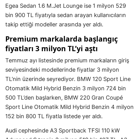
Egea Sedan 1.6 M.Jet Lounge ise 1 milyon 529
bin 900 TL fiyatıyla sedan arayan kullanıcıların
takip ettiği modeller arasında yer aldı.
Premium markalarda başlangıç
fiyatları 3 milyon TL’yi aştı
Temmuz ayı listesinde premium markaların giriş
seviyesindeki modellerinde fiyatlar 3 milyon
TL’nin üzerinde seyrediyor. BMW 120 Sport Line
Otomatik Mild Hybrid Benzin 3 milyon 724 bin
500 TL’den başlarken, BMW 220 Gran Coupé
Sport Line Otomatik Mild Hybrid Benzin 4 milyon
152 bin 800 TL fiyatla listede yer aldı.
Audi cephesinde A3 Sportback TFSI 110 kW