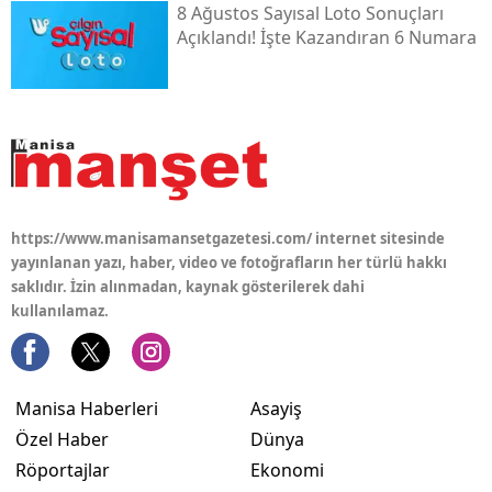
8 Ağustos Sayısal Loto Sonuçları
Açıklandı! İşte Kazandıran 6 Numara
https://www.manisamansetgazetesi.com/ internet sitesinde
yayınlanan yazı, haber, video ve fotoğrafların her türlü hakkı
saklıdır. İzin alınmadan, kaynak gösterilerek dahi
kullanılamaz.
Manisa Haberleri
Asayiş
Özel Haber
Dünya
Röportajlar
Ekonomi