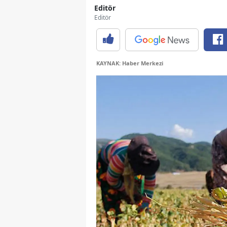
Editör
Editör
KAYNAK: Haber Merkezi