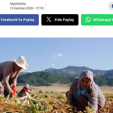
Yayınlanma
13 Haziran 2026 - 17:10
Facebook'ta Paylaş
X'de Paylaş
Whatsapp'