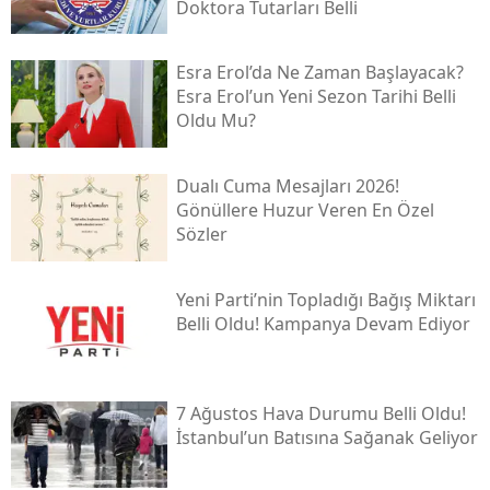
Doktora Tutarları Belli
Esra Erol’da Ne Zaman Başlayacak?
Esra Erol’un Yeni Sezon Tarihi Belli
Oldu Mu?
Dualı Cuma Mesajları 2026!
Gönüllere Huzur Veren En Özel
Sözler
Yeni̇ Parti’nin Topladığı Bağış Miktarı
Belli Oldu! Kampanya Devam Ediyor
7 Ağustos Hava Durumu Belli Oldu!
İstanbul’un Batısına Sağanak Geliyor