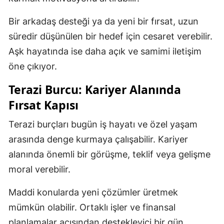
Bir arkadaş desteği ya da yeni bir fırsat, uzun
süredir düşünülen bir hedef için cesaret verebilir.
Aşk hayatında ise daha açık ve samimi iletişim
öne çıkıyor.
Terazi Burcu: Kariyer Alanında
Fırsat Kapısı
Terazi burçları bugün iş hayatı ve özel yaşam
arasında denge kurmaya çalışabilir. Kariyer
alanında önemli bir görüşme, teklif veya gelişme
moral verebilir.
Maddi konularda yeni çözümler üretmek
mümkün olabilir. Ortaklı işler ve finansal
planlamalar açısından destekleyici bir gün