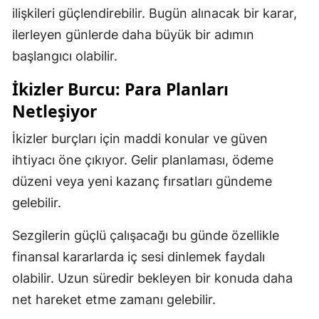
ilişkileri güçlendirebilir. Bugün alınacak bir karar,
ilerleyen günlerde daha büyük bir adımın
başlangıcı olabilir.
İkizler Burcu: Para Planları
Netleşiyor
İkizler burçları için maddi konular ve güven
ihtiyacı öne çıkıyor. Gelir planlaması, ödeme
düzeni veya yeni kazanç fırsatları gündeme
gelebilir.
Sezgilerin güçlü çalışacağı bu günde özellikle
finansal kararlarda iç sesi dinlemek faydalı
olabilir. Uzun süredir bekleyen bir konuda daha
net hareket etme zamanı gelebilir.