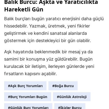
Balık Burcu: Aşkta ve Yaratıcılıkta
Hareketli Gün
Balık burçları bugün yaratıcı enerjisini daha güçlü
hissedebilir. Yazmak, üretmek, yeni fikirler
geliştirmek ve kendini sanatsal alanlarda
göstermek için destekleyici bir gün olabilir.
Aşk hayatında beklenmedik bir mesaj ya da
samimi bir konuşma yüz güldürebilir. Bugün
kurulacak bir iletişim, ilerleyen günlerde yeni
fırsatların kapısını açabilir.
#Aşk Burç Yorumları
#Boğa Burcu
#Burç Yorumları Bugün
#Günlük Astroloji
#Günlük Burç Yorumları
#İkizler Burcu