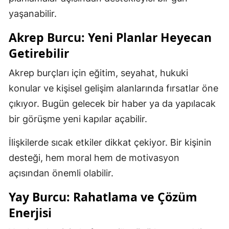
yaşanabilir.
Akrep Burcu: Yeni Planlar Heyecan
Getirebilir
Akrep burçları için eğitim, seyahat, hukuki
konular ve kişisel gelişim alanlarında fırsatlar öne
çıkıyor. Bugün gelecek bir haber ya da yapılacak
bir görüşme yeni kapılar açabilir.
İlişkilerde sıcak etkiler dikkat çekiyor. Bir kişinin
desteği, hem moral hem de motivasyon
açısından önemli olabilir.
Yay Burcu: Rahatlama ve Çözüm
Enerjisi