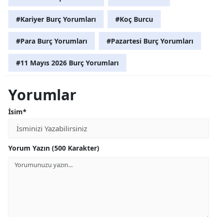
#Kariyer Burç Yorumları
#Koç Burcu
#Para Burç Yorumları
#Pazartesi Burç Yorumları
#11 Mayıs 2026 Burç Yorumları
Yorumlar
İsim*
Yorum Yazın (500 Karakter)