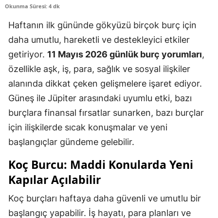
Okunma Süresi: 4 dk
Haftanın ilk gününde gökyüzü birçok burç için
daha umutlu, hareketli ve destekleyici etkiler
getiriyor.
11 Mayıs 2026 günlük burç yorumları
,
özellikle aşk, iş, para, sağlık ve sosyal ilişkiler
alanında dikkat çeken gelişmelere işaret ediyor.
Güneş ile Jüpiter arasındaki uyumlu etki, bazı
burçlara finansal fırsatlar sunarken, bazı burçlar
için ilişkilerde sıcak konuşmalar ve yeni
başlangıçlar gündeme gelebilir.
Koç Burcu: Maddi Konularda Yeni
Kapılar Açılabilir
Koç burçları haftaya daha güvenli ve umutlu bir
başlangıç yapabilir. İş hayatı, para planları ve