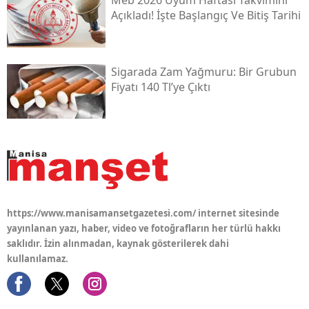
Açıkladı! İşte Başlangıç Ve Bitiş Tarihi
Sigarada Zam Yağmuru: Bir Grubun
Fiyatı 140 Tl’ye Çıktı
https://www.manisamansetgazetesi.com/ internet sitesinde
yayınlanan yazı, haber, video ve fotoğrafların her türlü hakkı
saklıdır. İzin alınmadan, kaynak gösterilerek dahi
kullanılamaz.