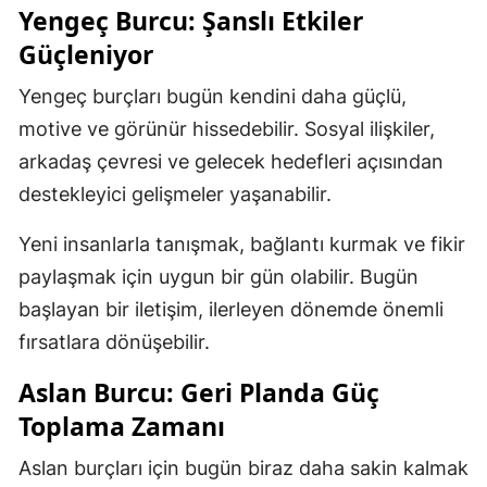
Yengeç Burcu: Şanslı Etkiler
Güçleniyor
Yengeç burçları bugün kendini daha güçlü,
motive ve görünür hissedebilir. Sosyal ilişkiler,
arkadaş çevresi ve gelecek hedefleri açısından
destekleyici gelişmeler yaşanabilir.
Yeni insanlarla tanışmak, bağlantı kurmak ve fikir
paylaşmak için uygun bir gün olabilir. Bugün
başlayan bir iletişim, ilerleyen dönemde önemli
fırsatlara dönüşebilir.
Aslan Burcu: Geri Planda Güç
Toplama Zamanı
Aslan burçları için bugün biraz daha sakin kalmak