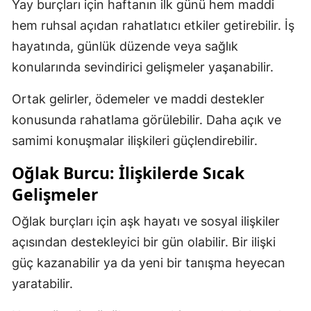
Yay burçları için haftanın ilk günü hem maddi
hem ruhsal açıdan rahatlatıcı etkiler getirebilir. İş
hayatında, günlük düzende veya sağlık
konularında sevindirici gelişmeler yaşanabilir.
Ortak gelirler, ödemeler ve maddi destekler
konusunda rahatlama görülebilir. Daha açık ve
samimi konuşmalar ilişkileri güçlendirebilir.
Oğlak Burcu: İlişkilerde Sıcak
Gelişmeler
Oğlak burçları için aşk hayatı ve sosyal ilişkiler
açısından destekleyici bir gün olabilir. Bir ilişki
güç kazanabilir ya da yeni bir tanışma heyecan
yaratabilir.