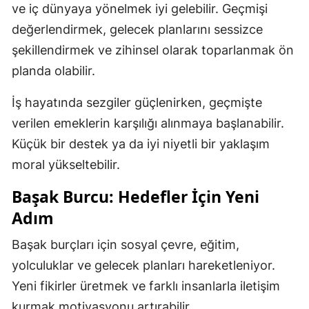
ve iç dünyaya yönelmek iyi gelebilir. Geçmişi
değerlendirmek, gelecek planlarını sessizce
şekillendirmek ve zihinsel olarak toparlanmak ön
planda olabilir.
İş hayatında sezgiler güçlenirken, geçmişte
verilen emeklerin karşılığı alınmaya başlanabilir.
Küçük bir destek ya da iyi niyetli bir yaklaşım
moral yükseltebilir.
Başak Burcu: Hedefler İçin Yeni
Adım
Başak burçları için sosyal çevre, eğitim,
yolculuklar ve gelecek planları hareketleniyor.
Yeni fikirler üretmek ve farklı insanlarla iletişim
kurmak motivasyonu artırabilir.