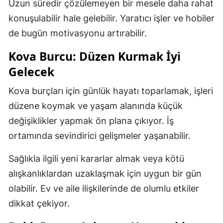
Uzun süredir çözülemeyen bir mesele daha rahat
konuşulabilir hale gelebilir. Yaratıcı işler ve hobiler
de bugün motivasyonu artırabilir.
Kova Burcu: Düzen Kurmak İyi
Gelecek
Kova burçları için günlük hayatı toparlamak, işleri
düzene koymak ve yaşam alanında küçük
değişiklikler yapmak ön plana çıkıyor. İş
ortamında sevindirici gelişmeler yaşanabilir.
Sağlıkla ilgili yeni kararlar almak veya kötü
alışkanlıklardan uzaklaşmak için uygun bir gün
olabilir. Ev ve aile ilişkilerinde de olumlu etkiler
dikkat çekiyor.