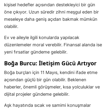
kişisel hedefler açısından destekleyici bir gün
öne çıkıyor. Uzun süredir zihni meşgul eden bir
meseleye daha geniş açıdan bakmak mümkün
olabilir.
Ev ve aileyle ilgili konularda yapılacak
düzenlemeler moral verebilir. Finansal alanda ise
yeni fırsatlar gündeme gelebilir.
Boğa Burcu: İletişim Gücü Artıyor
Boğa burçları için 11 Mayıs, kendini ifade etme
açısından güçlü bir gün olabilir. Beklenen
haberler, önemli görüşmeler, kısa yolculuklar ve
dijital projeler gündeme gelebilir.
Aşk hayatında sıcak ve samimi konuşmalar