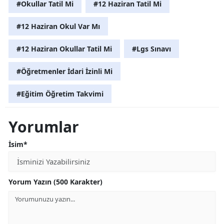
#Okullar Tatil Mi
#12 Haziran Tatil Mi
#12 Haziran Okul Var Mı
#12 Haziran Okullar Tatil Mi
#Lgs Sınavı
#Öğretmenler İdari İzinli Mi
#Eğitim Öğretim Takvimi
Yorumlar
İsim*
Yorum Yazın (500 Karakter)