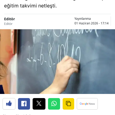
eğitim takvimi netleşti.
Editör
Yayınlanma
01 Haziran 2026 - 17:14
Editör