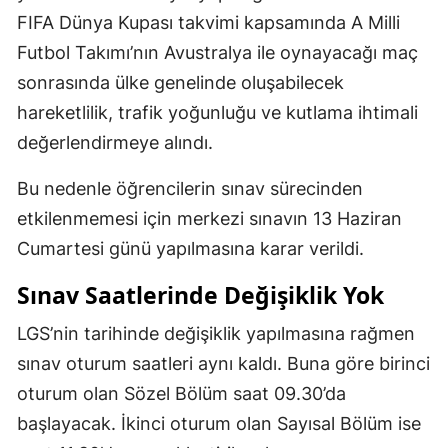
FIFA Dünya Kupası takvimi kapsamında A Milli
Futbol Takımı’nın Avustralya ile oynayacağı maç
sonrasında ülke genelinde oluşabilecek
hareketlilik, trafik yoğunluğu ve kutlama ihtimali
değerlendirmeye alındı.
Bu nedenle öğrencilerin sınav sürecinden
etkilenmemesi için merkezi sınavın 13 Haziran
Cumartesi günü yapılmasına karar verildi.
Sınav Saatlerinde Değişiklik Yok
LGS’nin tarihinde değişiklik yapılmasına rağmen
sınav oturum saatleri aynı kaldı. Buna göre birinci
oturum olan Sözel Bölüm saat 09.30’da
başlayacak. İkinci oturum olan Sayısal Bölüm ise