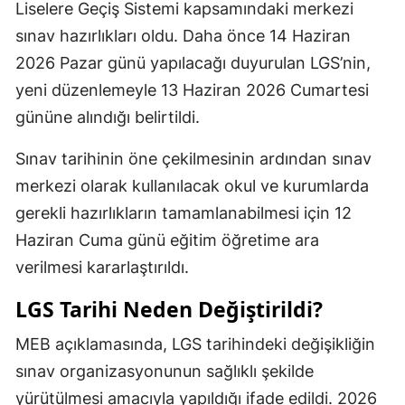
Liselere Geçiş Sistemi kapsamındaki merkezi
sınav hazırlıkları oldu. Daha önce 14 Haziran
2026 Pazar günü yapılacağı duyurulan LGS’nin,
yeni düzenlemeyle 13 Haziran 2026 Cumartesi
gününe alındığı belirtildi.
Sınav tarihinin öne çekilmesinin ardından sınav
merkezi olarak kullanılacak okul ve kurumlarda
gerekli hazırlıkların tamamlanabilmesi için 12
Haziran Cuma günü eğitim öğretime ara
verilmesi kararlaştırıldı.
LGS Tarihi Neden Değiştirildi?
MEB açıklamasında, LGS tarihindeki değişikliğin
sınav organizasyonunun sağlıklı şekilde
yürütülmesi amacıyla yapıldığı ifade edildi. 2026