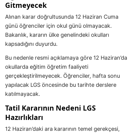
Gitmeyecek
Alınan karar doğrultusunda 12 Haziran Cuma
günü öğrenciler için okul günü olmayacak.
Bakanlık, kararın ülke genelindeki okulları
kapsadığını duyurdu.
Bu nedenle resmi açıklamaya göre 12 Haziran’da
okullarda eğitim öğretim faaliyeti
gerçekleştirilmeyecek. Öğrenciler, hafta sonu
yapılacak LGS öncesinde bu tarihte derslere
katılmayacak.
Tatil Kararının Nedeni LGS
Hazırlıkları
12 Haziran’daki ara kararının temel gerekçesi,