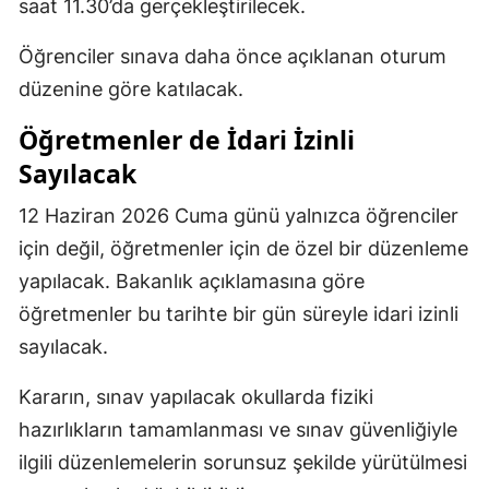
saat 11.30’da gerçekleştirilecek.
Öğrenciler sınava daha önce açıklanan oturum
düzenine göre katılacak.
Öğretmenler de İdari İzinli
Sayılacak
12 Haziran 2026 Cuma günü yalnızca öğrenciler
için değil, öğretmenler için de özel bir düzenleme
yapılacak. Bakanlık açıklamasına göre
öğretmenler bu tarihte bir gün süreyle idari izinli
sayılacak.
Kararın, sınav yapılacak okullarda fiziki
hazırlıkların tamamlanması ve sınav güvenliğiyle
ilgili düzenlemelerin sorunsuz şekilde yürütülmesi