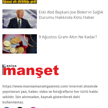
Eski Abd Başkanı Joe Biden'ın Sağlık
Durumu Hakkında Kötü Haber
9 Ağustos Gram Altın Ne Kadar?
https://www.manisamansetgazetesi.com/ internet sitesinde
yayınlanan yazı, haber, video ve fotoğrafların her türlü hakkı
saklıdır. İzin alınmadan, kaynak gösterilerek dahi
kullanılamaz.