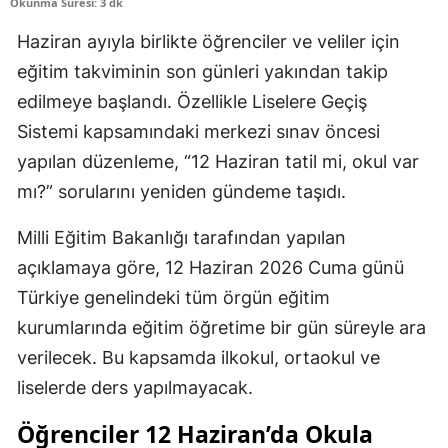
Okunma Süresi: 3 dk
Haziran ayıyla birlikte öğrenciler ve veliler için
eğitim takviminin son günleri yakından takip
edilmeye başlandı. Özellikle Liselere Geçiş
Sistemi kapsamındaki merkezi sınav öncesi
yapılan düzenleme, “12 Haziran tatil mi, okul var
mı?” sorularını yeniden gündeme taşıdı.
Milli Eğitim Bakanlığı tarafından yapılan
açıklamaya göre, 12 Haziran 2026 Cuma günü
Türkiye genelindeki tüm örgün eğitim
kurumlarında eğitim öğretime bir gün süreyle ara
verilecek. Bu kapsamda ilkokul, ortaokul ve
liselerde ders yapılmayacak.
Öğrenciler 12 Haziran’da Okula