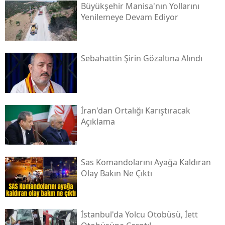
Büyükşehir Manisa'nın Yollarını
Yenilemeye Devam Ediyor
Sebahattin Şirin Gözaltına Alındı
İran'dan Ortalığı Karıştıracak
Açıklama
Sas Komandolarını Ayağa Kaldıran
Olay Bakın Ne Çıktı
İstanbul'da Yolcu Otobüsü, İett