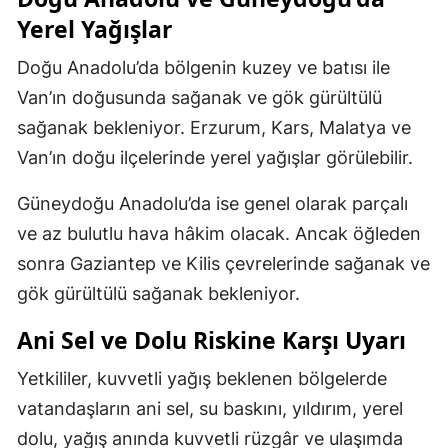
Yerel Yağışlar
Doğu Anadolu’da bölgenin kuzey ve batısı ile
Van’ın doğusunda sağanak ve gök gürültülü
sağanak bekleniyor. Erzurum, Kars, Malatya ve
Van’ın doğu ilçelerinde yerel yağışlar görülebilir.
Güneydoğu Anadolu’da ise genel olarak parçalı
ve az bulutlu hava hâkim olacak. Ancak öğleden
sonra Gaziantep ve Kilis çevrelerinde sağanak ve
gök gürültülü sağanak bekleniyor.
Ani Sel ve Dolu Riskine Karşı Uyarı
Yetkililer, kuvvetli yağış beklenen bölgelerde
vatandaşların ani sel, su baskını, yıldırım, yerel
dolu, yağış anında kuvvetli rüzgâr ve ulaşımda