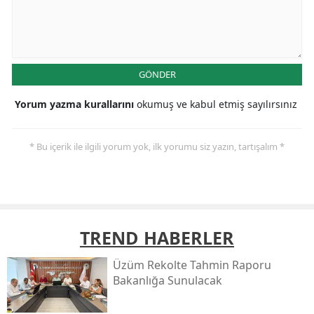
GÖNDER
Yorum yazma kurallarını
okumuş ve kabul etmiş sayılırsınız
* Bu içerik ile ilgili yorum yok, ilk yorumu siz yazın, tartışalım *
TREND HABERLER
Üzüm Rekolte Tahmin Raporu
Bakanlığa Sunulacak