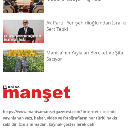
Ak Partili Yenişehirlioğlu’ndan İsrail’e
Sert Tepki
Manisa'nın Yaylaları Bereket Ve Şifa
Saçıyor
https://www.manisamansetgazetesi.com/ internet sitesinde
yayınlanan yazı, haber, video ve fotoğrafların her türlü hakkı
saklıdır. İzin alınmadan, kaynak gösterilerek dahi