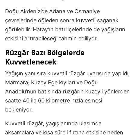
Doğu Akdeniz’de Adana ve Osmaniye
çevrelerinde öğleden sonra kuvvetli sağanak
görülebilir. Hatay’ın batı ilçelerinde de yağışların
etkisini artırabileceği tahmin ediliyor.
Rüzgâr Bazı Bölgelerde
Kuvvetlenecek
Yağışın yanı sıra kuvvetli rüzgâr uyarısı da yapıldı.
Marmara, Kuzey Ege kıyıları ve Doğu
Anadolu’nun batısında rüzgârın kuzeyli yönlerden
saatte 40 ila 60 kilometre hızla esmesi
bekleniyor.
Kuvvetli rüzgâr, yağış anında ulaşımda
aksamalara ve kısa süreli fırtına etkisine neden