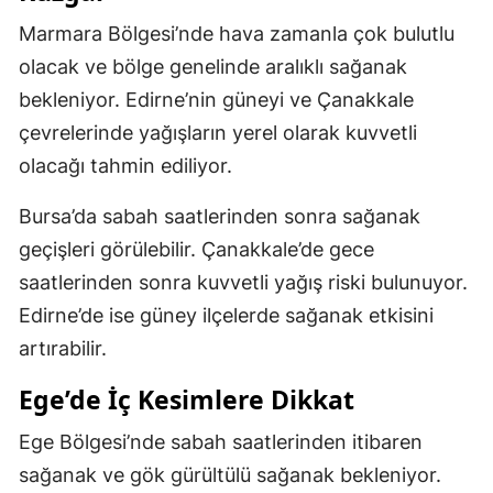
Marmara Bölgesi’nde hava zamanla çok bulutlu
olacak ve bölge genelinde aralıklı sağanak
bekleniyor. Edirne’nin güneyi ve Çanakkale
çevrelerinde yağışların yerel olarak kuvvetli
olacağı tahmin ediliyor.
Bursa’da sabah saatlerinden sonra sağanak
geçişleri görülebilir. Çanakkale’de gece
saatlerinden sonra kuvvetli yağış riski bulunuyor.
Edirne’de ise güney ilçelerde sağanak etkisini
artırabilir.
Ege’de İç Kesimlere Dikkat
Ege Bölgesi’nde sabah saatlerinden itibaren
sağanak ve gök gürültülü sağanak bekleniyor.