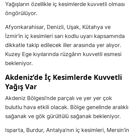
Yağışların özellikle iç kesimlerde kuvvetli olması
öngörülüyor.
Afyonkarahisar, Denizli, Uşak, Kütahya ve
İzmir’in iç kesimleri sarı kodlu uyarı kapsamında
dikkatle takip edilecek iller arasında yer alıyor.
Kuzey Ege kıyılarında rüzgârın kuvvetli esmesi
bekleniyor.
Akdeniz’de İç Kesimlerde Kuvvetli
Yağış Var
Akdeniz Bölgesi’nde parçalı ve yer yer çok
bulutlu hava etkili olacak. Bölge genelinde aralıklı
sağanak ve gök gürültülü sağanak bekleniyor.
Isparta, Burdur, Antalya’nın iç kesimleri, Mersin’in