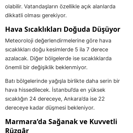
olabilir. Vatandaşların özellikle açık alanlarda
dikkatli olması gerekiyor.
Hava Sıcaklıkları Doğuda Düşüyor
Meteoroloji değerlendirmelerine göre hava
sıcaklıkları doğu kesimlerde 5 ila 7 derece
azalacak. Diğer bölgelerde ise sıcaklıklarda
önemli bir değişiklik beklenmiyor.
Batı bölgelerinde yağışla birlikte daha serin bir
hava hissedilecek. İstanbul’da en yüksek
sıcaklığın 24 dereceye, Ankara’da ise 22
dereceye kadar düşmesi bekleniyor.
Marmara’da Sağanak ve Kuvvetli
Rüzgâr