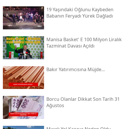
19 Yaşındaki Oğlunu Kaybeden
Babanın Feryadı Yürek Dağladı
Manisa Basket' E 100 Milyon Liralık
Tazminat Davası Açıldı
Bakır Yatırımcısına Müjde...
Borcu Olanlar Dikkat Son Tarih 31
Ağustos