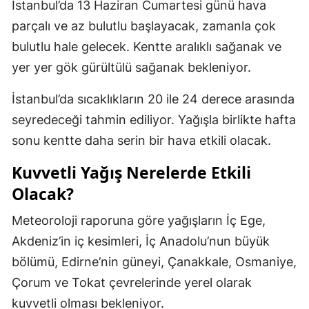
İstanbul’da 13 Haziran Cumartesi günü hava
parçalı ve az bulutlu başlayacak, zamanla çok
bulutlu hale gelecek. Kentte aralıklı sağanak ve
yer yer gök gürültülü sağanak bekleniyor.
İstanbul’da sıcaklıkların 20 ile 24 derece arasında
seyredeceği tahmin ediliyor. Yağışla birlikte hafta
sonu kentte daha serin bir hava etkili olacak.
Kuvvetli Yağış Nerelerde Etkili
Olacak?
Meteoroloji raporuna göre yağışların İç Ege,
Akdeniz’in iç kesimleri, İç Anadolu’nun büyük
bölümü, Edirne’nin güneyi, Çanakkale, Osmaniye,
Çorum ve Tokat çevrelerinde yerel olarak
kuvvetli olması bekleniyor.