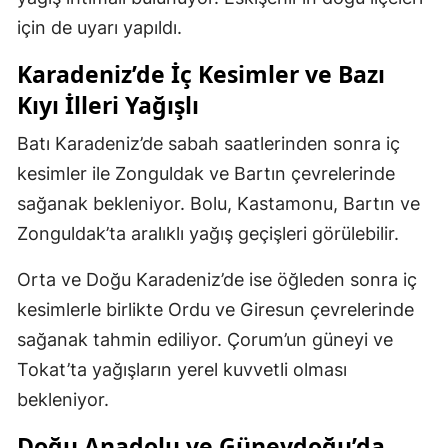
için de uyarı yapıldı.
Karadeniz’de İç Kesimler ve Bazı
Kıyı İlleri Yağışlı
Batı Karadeniz’de sabah saatlerinden sonra iç
kesimler ile Zonguldak ve Bartın çevrelerinde
sağanak bekleniyor. Bolu, Kastamonu, Bartın ve
Zonguldak’ta aralıklı yağış geçişleri görülebilir.
Orta ve Doğu Karadeniz’de ise öğleden sonra iç
kesimlerle birlikte Ordu ve Giresun çevrelerinde
sağanak tahmin ediliyor. Çorum’un güneyi ve
Tokat’ta yağışların yerel kuvvetli olması
bekleniyor.
Doğu Anadolu ve Güneydoğu’da