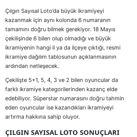
Çılgın Sayısal Loto’da büyük ikramiyeyi
kazanmak için aynı kolonda 6 numaranın
tamamını doğru bilmek gerekiyor. 18 Mayıs
çekilişinde 6 bilen olup olmadığı ve büyük
ikramiyenin hangi il ya da ilçeye çıktığı, resmi
ikramiye dağılım tablosunun açıklanmasının
ardından netleşecek.
Çekilişte 5+1, 5, 4, 3 ve 2 bilen oyuncular da
farklı ikramiye kategorilerinden kazanç elde
edebiliyor. Süperstar numarasını doğru tahmin
eden oyuncular ise kazandıkları ikramiyeyi
artırma hakkına sahip oluyor.
ÇILGIN SAYISAL LOTO SONUÇLARI