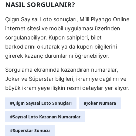
NASIL SORGULANIR?
Çılgın Sayısal Loto sonuçları, Milli Piyango Online
internet sitesi ve mobil uygulaması üzerinden
sorgulanabiliyor. Kupon sahipleri, bilet
barkodlarını okutarak ya da kupon bilgilerini
girerek kazanç durumlarını öğrenebiliyor.
Sorgulama ekranında kazandıran numaralar,
Joker ve Süperstar bilgileri, ikramiye dağılımı ve
büyük ikramiyeye ilişkin resmi detaylar yer alıyor.
#Çılgın Sayısal Loto Sonuçları
#Joker Numara
#Sayısal Loto Kazanan Numaralar
#Süperstar Sonucu