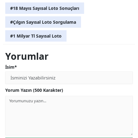
#18 Mayıs Sayısal Loto Sonuçları
#Çılgın Sayısal Loto Sorgulama
#1 Milyar Tl Sayısal Loto
Yorumlar
İsim*
Yorum Yazın (500 Karakter)