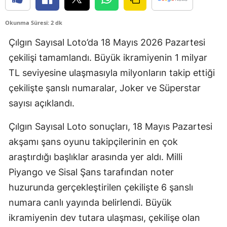
Okunma Süresi: 2 dk
Çılgın Sayısal Loto’da 18 Mayıs 2026 Pazartesi
çekilişi tamamlandı. Büyük ikramiyenin 1 milyar
TL seviyesine ulaşmasıyla milyonların takip ettiği
çekilişte şanslı numaralar, Joker ve Süperstar
sayısı açıklandı.
Çılgın Sayısal Loto sonuçları, 18 Mayıs Pazartesi
akşamı şans oyunu takipçilerinin en çok
araştırdığı başlıklar arasında yer aldı. Milli
Piyango ve Sisal Şans tarafından noter
huzurunda gerçekleştirilen çekilişte 6 şanslı
numara canlı yayında belirlendi. Büyük
ikramiyenin dev tutara ulaşması, çekilişe olan