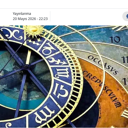
Yayınlanma
20 Mayıs 2026 - 22:23