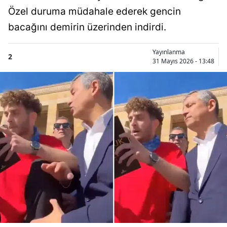
Özel duruma müdahale ederek gencin
bacağını demirin üzerinden indirdi.
Yayınlanma
2
31 Mayıs 2026 - 13:48