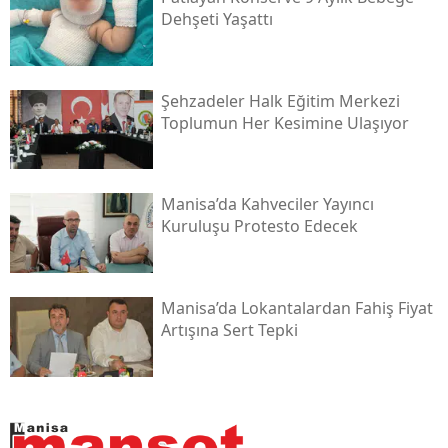
Dehşeti Yaşattı
Şehzadeler Halk Eğitim Merkezi
Toplumun Her Kesimine Ulaşıyor
Manisa’da Kahveciler Yayıncı
Kuruluşu Protesto Edecek
Manisa’da Lokantalardan Fahiş Fiyat
Artışına Sert Tepki