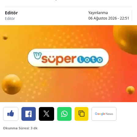
Editör
Yayınlanma
06 Ağustos 2026 - 22:51
Editör
Okunma Süresi: 3 dk