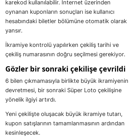
karekod kullanılabilir. İnternet üzerinden
oynanan kuponların sonuçları ise kullanıcı
hesabındaki biletler bölümüne otomatik olarak
yansır.
İkramiye kontrolü yapılırken çekiliş tarihi ve
çekiliş numarasının doğru seçilmesi gerekiyor.
Gözler bir sonraki çekilişe çevrildi
6 bilen çıkmamasıyla birlikte büyük ikramiyenin
devretmesi, bir sonraki Süper Loto çekilişine
yönelik ilgiyi artırdı.
Yeni çekilişte oluşacak büyük ikramiye tutarı,
kupon satışlarının tamamlanmasının ardından
kesinleşecek.