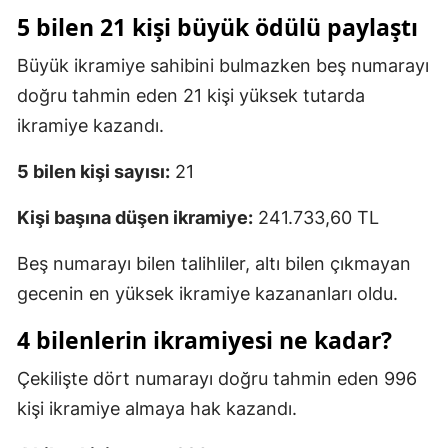
5 bilen 21 kişi büyük ödülü paylaştı
Büyük ikramiye sahibini bulmazken beş numarayı
doğru tahmin eden 21 kişi yüksek tutarda
ikramiye kazandı.
5 bilen kişi sayısı:
21
Kişi başına düşen ikramiye:
241.733,60 TL
Beş numarayı bilen talihliler, altı bilen çıkmayan
gecenin en yüksek ikramiye kazananları oldu.
4 bilenlerin ikramiyesi ne kadar?
Çekilişte dört numarayı doğru tahmin eden 996
kişi ikramiye almaya hak kazandı.