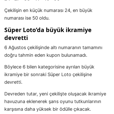
Çekilişin en küçük numarası 24, en büyük
numarası ise 50 oldu.
Süper Loto’da büyük ikramiye
devretti
6 Ağustos çekilişinde altı numaranın tamamını
doğru tahmin eden kupon bulunamadı.
Böylece 6 bilen kategorisine ayrılan büyük
ikramiye bir sonraki Süper Loto çekilişine
devretti.
Devreden tutar, yeni çekilişte oluşacak ikramiye
havuzuna eklenerek şans oyunu tutkunlarının
karşısına daha yüksek bir ödülle çıkacak.