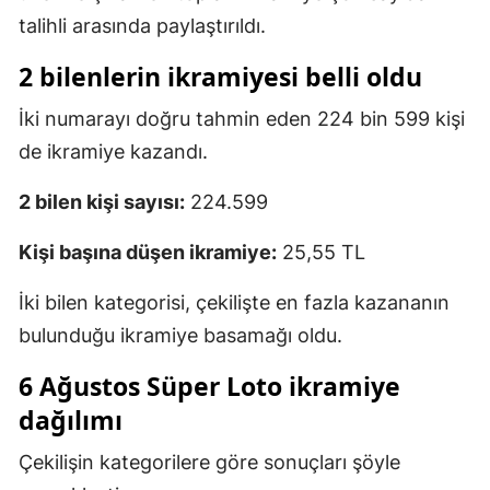
talihli arasında paylaştırıldı.
2 bilenlerin ikramiyesi belli oldu
İki numarayı doğru tahmin eden 224 bin 599 kişi
de ikramiye kazandı.
2 bilen kişi sayısı:
224.599
Kişi başına düşen ikramiye:
25,55 TL
İki bilen kategorisi, çekilişte en fazla kazananın
bulunduğu ikramiye basamağı oldu.
6 Ağustos Süper Loto ikramiye
dağılımı
Çekilişin kategorilere göre sonuçları şöyle