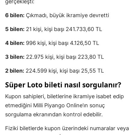
gerçekleşti:
6 bilen:
Çıkmadı, büyük ikramiye devretti
5 bilen:
21 kişi, kişi başı 241.733,60 TL
4 bilen:
996 kişi, kişi başı 4.126,50 TL
3 bilen:
22.975 kişi, kişi başı 223,80 TL
2 bilen:
224.599 kişi, kişi başı 25,55 TL
Süper Loto bileti nasıl sorgulanır?
Kupon sahipleri, biletlerine ikramiye isabet edip
etmediğini Milli Piyango Online’ın sonuç
sorgulama ekranından kontrol edebilir.
Fiziki biletlerde kupon üzerindeki numaralar veya