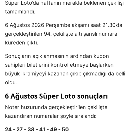
Süper Loto’da haftanın merakla beklenen çekilişi
tamamlandı.
6 Ağustos 2026 Perşembe akşamı saat 21.30’da
gerçekleştirilen 94. çekilişte altı şanslı numara
küreden çıktı.
Sonuçların açıklanmasının ardından kupon
sahipleri biletlerini kontrol etmeye başlarken
büyük ikramiyeyi kazanan çıkıp çıkmadığı da belli
oldu.
6 Ağustos Süper Loto sonuçları
Noter huzurunda gerçekleştirilen çekilişte
kazandıran numaralar şöyle sıralandı:
24 - 27 - 38 - 41 - 49 - 50