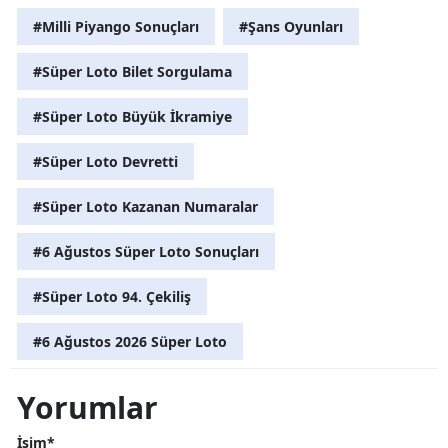
#Milli Piyango Sonuçları
#Şans Oyunları
#Süper Loto Bilet Sorgulama
#Süper Loto Büyük İkramiye
#Süper Loto Devretti
#Süper Loto Kazanan Numaralar
#6 Ağustos Süper Loto Sonuçları
#Süper Loto 94. Çekiliş
#6 Ağustos 2026 Süper Loto
Yorumlar
İsim*