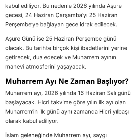
kabul ediliyor. Bu nedenle 2026 yılında Aşure
gecesi, 24 Haziran Çarşamba’yı 25 Haziran
Perşembe’ye bağlayan gece idrak edilecek.
Aşure Günü ise 25 Haziran Perşembe günü
olacak. Bu tarihte birçok kişi ibadetlerini yerine
getirecek, dua edecek ve Muharrem ayının
manevi atmosferini yaşayacak.
Muharrem Ayı Ne Zaman Başlıyor?
Muharrem ayı, 2026 yılında 16 Haziran Salı günü
başlayacak. Hicri takvime göre yılın ilk ayı olan
Muharrem’in ilk günü aynı zamanda Hicri yılbaşı
olarak kabul ediliyor.
İslam geleneğinde Muharrem ayı, saygı