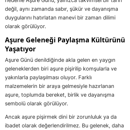
nedenle Aşure Günü, yalnızca takvimsel bir tarih
değil, aynı zamanda sabır, şükür ve dayanışma
duygularını hatırlatan manevi bir zaman dilimi
olarak görülüyor.
Aşure Geleneği Paylaşma Kültürünü
Yaşatıyor
Aşure Günü denildiğinde akla gelen en yaygın
geleneklerden biri aşure pişirilip komşularla ve
yakınlarla paylaşılması oluyor. Farklı
malzemelerin bir araya gelmesiyle hazırlanan
aşure, toplumda bereket, birlik ve dayanışma
sembolü olarak görülüyor.
Ancak aşure pişirmek dini bir zorunluluk ya da
ibadet olarak değerlendirilmez. Bu gelenek, daha