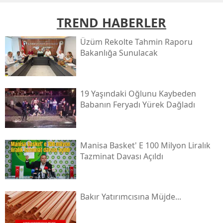
TREND HABERLER
Üzüm Rekolte Tahmin Raporu
Bakanlığa Sunulacak
19 Yaşındaki Oğlunu Kaybeden
Babanın Feryadı Yürek Dağladı
Manisa Basket' E 100 Milyon Liralık
Tazminat Davası Açıldı
Bakır Yatırımcısına Müjde...