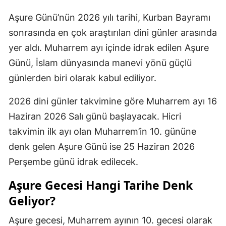
Aşure Günü’nün 2026 yılı tarihi, Kurban Bayramı
sonrasında en çok araştırılan dini günler arasında
yer aldı. Muharrem ayı içinde idrak edilen Aşure
Günü, İslam dünyasında manevi yönü güçlü
günlerden biri olarak kabul ediliyor.
2026 dini günler takvimine göre Muharrem ayı 16
Haziran 2026 Salı günü başlayacak. Hicri
takvimin ilk ayı olan Muharrem’in 10. gününe
denk gelen Aşure Günü ise 25 Haziran 2026
Perşembe günü idrak edilecek.
Aşure Gecesi Hangi Tarihe Denk
Geliyor?
Aşure gecesi, Muharrem ayının 10. gecesi olarak