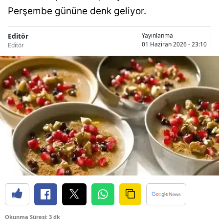
Perşembe gününe denk geliyor.
Editör
Yayınlanma
01 Haziran 2026 - 23:10
Editör
Okunma Süresi: 3 dk