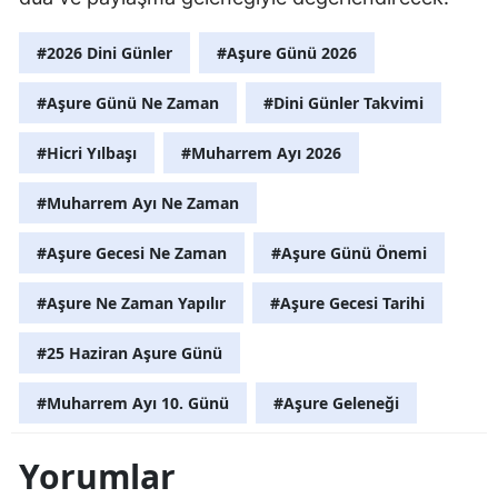
#2026 Dini Günler
#Aşure Günü 2026
#Aşure Günü Ne Zaman
#Dini Günler Takvimi
#Hicri Yılbaşı
#Muharrem Ayı 2026
#Muharrem Ayı Ne Zaman
#Aşure Gecesi Ne Zaman
#Aşure Günü Önemi
#Aşure Ne Zaman Yapılır
#Aşure Gecesi Tarihi
#25 Haziran Aşure Günü
#Muharrem Ayı 10. Günü
#Aşure Geleneği
Yorumlar