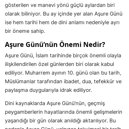
gösterilen ve manevi yönü güçlü aylardan biri
olarak biliniyor. Bu ay içinde yer alan Aşure Günü
ise hem tarihi hem de dini anlamı nedeniyle ayrı
bir öneme sahip.
Aşure Günü’nün Önemi Nedir?
Aşure Günü, İslam tarihinde birçok önemli olayla
ilişkilendirilen özel günlerden biri olarak kabul
ediliyor. Muharrem ayının 10. günü olan bu tarih,
Müslümanlar tarafından ibadet, dua, tefekkür ve
paylaşma duygularıyla idrak ediliyor.
Dini kaynaklarda Aşure Günü’nün, geçmiş
peygamberlerin hayatlarında önemli gelişmelerin
yaşandığı bir gün olarak anıldığı aktarılıyor. Bu