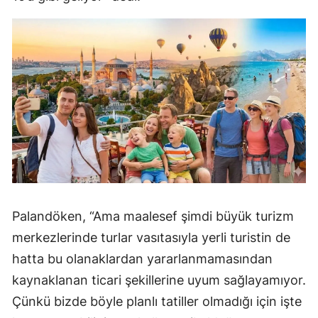
Palandöken, “Ama maalesef şimdi büyük turizm
merkezlerinde turlar vasıtasıyla yerli turistin de
hatta bu olanaklardan yararlanmamasından
kaynaklanan ticari şekillerine uyum sağlayamıyor.
Çünkü bizde böyle planlı tatiller olmadığı için işte