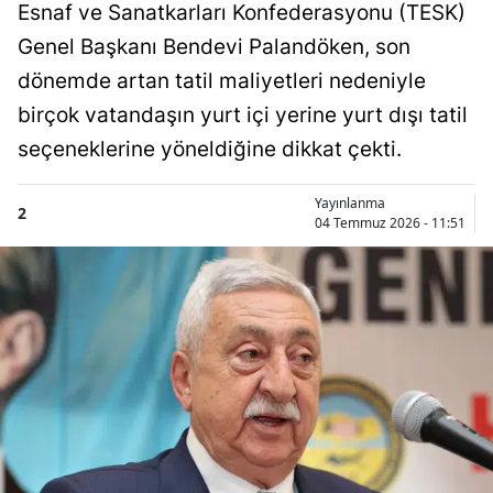
Esnaf ve Sanatkarları Konfederasyonu (TESK)
Genel Başkanı Bendevi Palandöken, son
dönemde artan tatil maliyetleri nedeniyle
birçok vatandaşın yurt içi yerine yurt dışı tatil
seçeneklerine yöneldiğine dikkat çekti.
Yayınlanma
2
04 Temmuz 2026 - 11:51