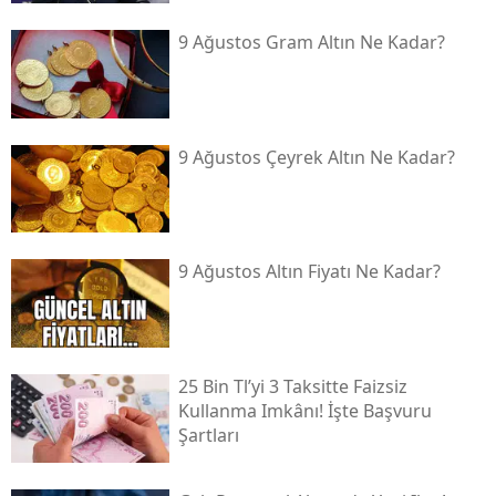
9 Ağustos Gram Altın Ne Kadar?
9 Ağustos Çeyrek Altın Ne Kadar?
9 Ağustos Altın Fiyatı Ne Kadar?
25 Bin Tl’yi 3 Taksitte Faizsiz
Kullanma Imkânı! İşte Başvuru
Şartları