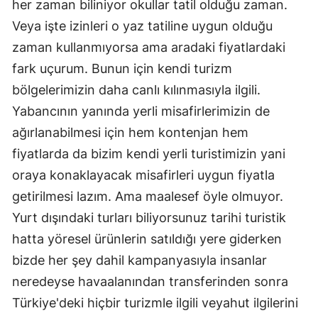
her zaman biliniyor okullar tatil olduğu zaman.
Veya işte izinleri o yaz tatiline uygun olduğu
zaman kullanmıyorsa ama aradaki fiyatlardaki
fark uçurum. Bunun için kendi turizm
bölgelerimizin daha canlı kılınmasıyla ilgili.
Yabancının yanında yerli misafirlerimizin de
ağırlanabilmesi için hem kontenjan hem
fiyatlarda da bizim kendi yerli turistimizin yani
oraya konaklayacak misafirleri uygun fiyatla
getirilmesi lazım. Ama maalesef öyle olmuyor.
Yurt dışındaki turları biliyorsunuz tarihi turistik
hatta yöresel ürünlerin satıldığı yere giderken
bizde her şey dahil kampanyasıyla insanlar
neredeyse havaalanından transferinden sonra
Türkiye'deki hiçbir turizmle ilgili veyahut ilgilerini