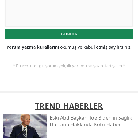
GÖNDER
Yorum yazma kurallarını
okumuş ve kabul etmiş sayılırsınız
* Bu içerik ile ilgili yorum yok, ilk yorumu siz yazın, tartışalım *
TREND HABERLER
Eski Abd Başkanı Joe Biden'ın Sağlık
Durumu Hakkında Kötü Haber