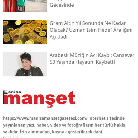
Gecesinde
Gram Altın Yıl Sonunda Ne Kadar
Olacak? Uzman Isim Hedef Aralığını
Açıkladı
Arabesk Müziğin Acı Kaybı: Cansever
59 Yaşında Hayatını Kaybetti
https://www.manisamansetgazetesi.com/ internet sitesinde
yayınlanan yazı, haber, video ve fotoğrafların her türlü hakkı
saklıdır. İzin alınmadan, kaynak gösterilerek dahi