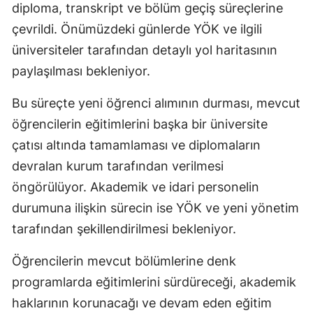
diploma, transkript ve bölüm geçiş süreçlerine
çevrildi. Önümüzdeki günlerde YÖK ve ilgili
üniversiteler tarafından detaylı yol haritasının
paylaşılması bekleniyor.
Bu süreçte yeni öğrenci alımının durması, mevcut
öğrencilerin eğitimlerini başka bir üniversite
çatısı altında tamamlaması ve diplomaların
devralan kurum tarafından verilmesi
öngörülüyor. Akademik ve idari personelin
durumuna ilişkin sürecin ise YÖK ve yeni yönetim
tarafından şekillendirilmesi bekleniyor.
Öğrencilerin mevcut bölümlerine denk
programlarda eğitimlerini sürdüreceği, akademik
haklarının korunacağı ve devam eden eğitim