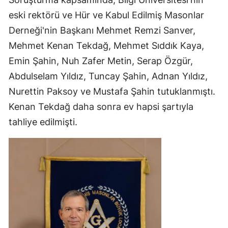
eski rektörü ve Hür ve Kabul Edilmiş Masonlar
Derneği'nin Başkanı Mehmet Remzi Sanver,
Mehmet Kenan Tekdağ, Mehmet Sıddık Kaya,
Emin Şahin, Nuh Zafer Metin, Serap Özgür,
Abdulselam Yıldız, Tuncay Şahin, Adnan Yıldız,
Nurettin Paksoy ve Mustafa Şahin tutuklanmıştı.
Kenan Tekdağ daha sonra ev hapsi şartıyla
tahliye edilmişti.