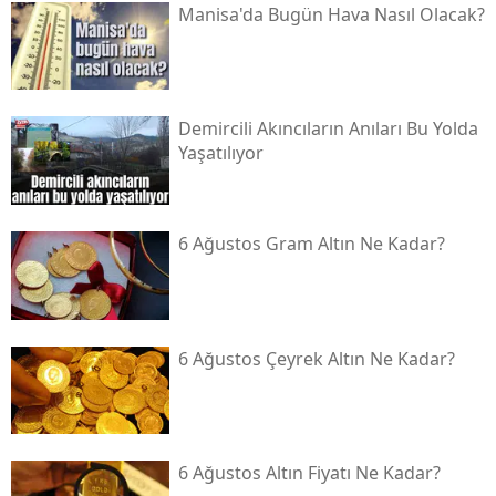
Manisa'da Bugün Hava Nasıl Olacak?
Demircili Akıncıların Anıları Bu Yolda
Yaşatılıyor
6 Ağustos Gram Altın Ne Kadar?
6 Ağustos Çeyrek Altın Ne Kadar?
6 Ağustos Altın Fiyatı Ne Kadar?