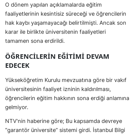
O dönem yapılan açıklamalarda eğitim
faaliyetlerinin kesintisiz süreceği ve öğrencilerin
hak kaybı yaşamayacağı belirtilmişti. Ancak son
karar ile birlikte üniversitenin faaliyetleri
tamamen sona erdirildi.
ÖĞRENCİLERİN EĞİTİMİ DEVAM
EDECEK
Yükseköğretim Kurulu mevzuatına göre bir vakıf
üniversitesinin faaliyet izninin kaldırılması,
öğrencilerin eğitim hakkının sona erdiği anlamına
gelmiyor.
NTV'nin haberine göre; Bu kapsamda devreye
“garantör üniversite” sistemi girdi. İstanbul Bilgi