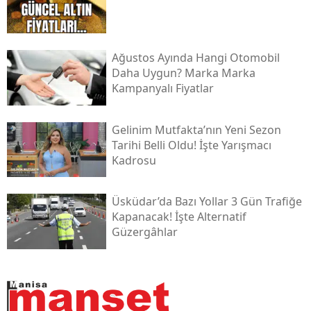
Ağustos Ayında Hangi Otomobil
Daha Uygun? Marka Marka
Kampanyalı Fiyatlar
Gelinim Mutfakta’nın Yeni Sezon
Tarihi Belli Oldu! İşte Yarışmacı
Kadrosu
Üsküdar’da Bazı Yollar 3 Gün Trafiğe
Kapanacak! İşte Alternatif
Güzergâhlar