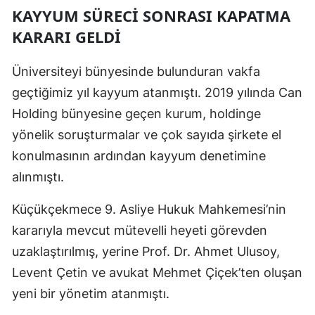
KAYYUM SÜRECİ SONRASI KAPATMA
KARARI GELDİ
Üniversiteyi bünyesinde bulunduran vakfa
geçtiğimiz yıl kayyum atanmıştı. 2019 yılında Can
Holding bünyesine geçen kurum, holdinge
yönelik soruşturmalar ve çok sayıda şirkete el
konulmasının ardından kayyum denetimine
alınmıştı.
Küçükçekmece 9. Asliye Hukuk Mahkemesi’nin
kararıyla mevcut mütevelli heyeti görevden
uzaklaştırılmış, yerine Prof. Dr. Ahmet Ulusoy,
Levent Çetin ve avukat Mehmet Çiçek’ten oluşan
yeni bir yönetim atanmıştı.