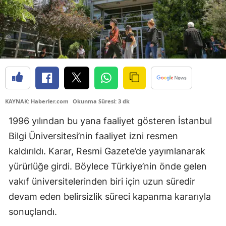
KAYNAK: Haberler.com
Okunma Süresi: 3 dk
1996 yılından bu yana faaliyet gösteren İstanbul
Bilgi Üniversitesi’nin faaliyet izni resmen
kaldırıldı. Karar, Resmi Gazete’de yayımlanarak
yürürlüğe girdi. Böylece Türkiye’nin önde gelen
vakıf üniversitelerinden biri için uzun süredir
devam eden belirsizlik süreci kapanma kararıyla
sonuçlandı.