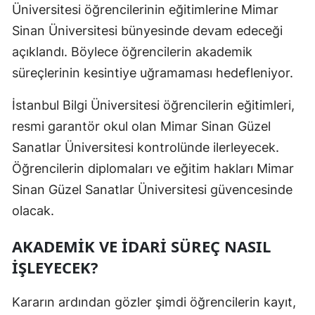
Üniversitesi öğrencilerinin eğitimlerine Mimar
Sinan Üniversitesi bünyesinde devam edeceği
açıklandı. Böylece öğrencilerin akademik
süreçlerinin kesintiye uğramaması hedefleniyor.
İstanbul Bilgi Üniversitesi öğrencilerin eğitimleri,
resmi garantör okul olan Mimar Sinan Güzel
Sanatlar Üniversitesi kontrolünde ilerleyecek.
Öğrencilerin diplomaları ve eğitim hakları Mimar
Sinan Güzel Sanatlar Üniversitesi güvencesinde
olacak.
AKADEMİK VE İDARİ SÜREÇ NASIL
İŞLEYECEK?
Kararın ardından gözler şimdi öğrencilerin kayıt,