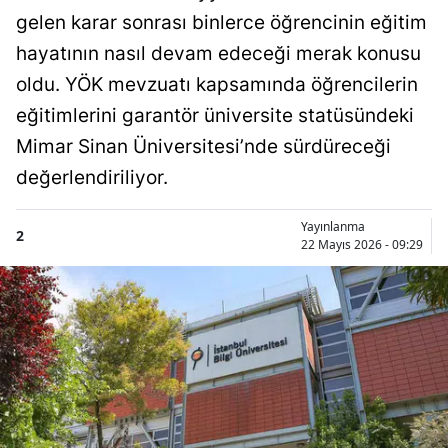
gelen karar sonrası binlerce öğrencinin eğitim
hayatının nasıl devam edeceği merak konusu
oldu. YÖK mevzuatı kapsamında öğrencilerin
eğitimlerini garantör üniversite statüsündeki
Mimar Sinan Üniversitesi’nde sürdüreceği
değerlendiriliyor.
Yayınlanma
2
22 Mayıs 2026 - 09:29