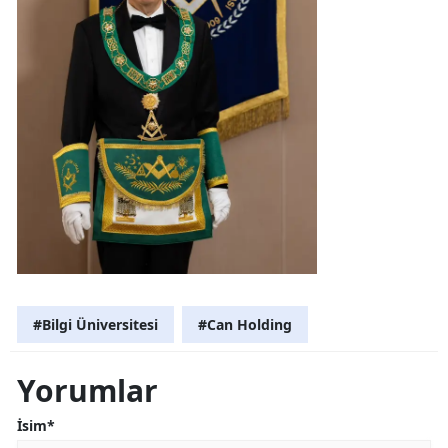
#Bilgi Üniversitesi
#Can Holding
Yorumlar
İsim*