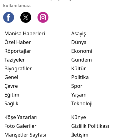
kullanılamaz.
Manisa Haberleri
Asayiş
Özel Haber
Dünya
Röportajlar
Ekonomi
Taziyeler
Gündem
Biyografiler
Kültür
Genel
Politika
Çevre
Spor
Eğitim
Yaşam
Sağlık
Teknoloji
Köşe Yazarları
Künye
Foto Galeriler
Gizlilik Politikası
Manşetler Sayfası
İletişim