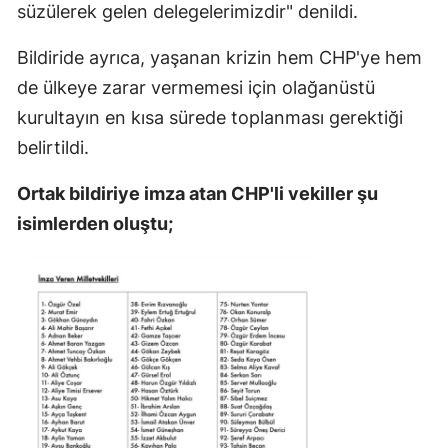
süzülerek gelen delegelerimizdir" denildi.
Bildiride ayrıca, yaşanan krizin hem CHP'ye hem
de ülkeye zarar vermemesi için olağanüstü
kurultayın en kısa sürede toplanması gerektiği
belirtildi.
Ortak bildiriye imza atan CHP'li vekiller şu
isimlerden oluştu;