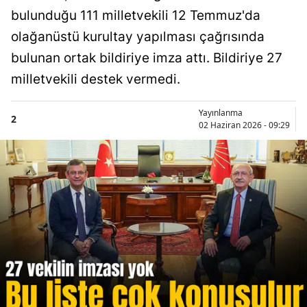
bulunduğu 111 milletvekili 12 Temmuz'da
olağanüstü kurultay yapılması çağrısında
bulunan ortak bildiriye imza attı. Bildiriye 27
milletvekili destek vermedi.
Yayınlanma
2
02 Haziran 2026 - 09:29