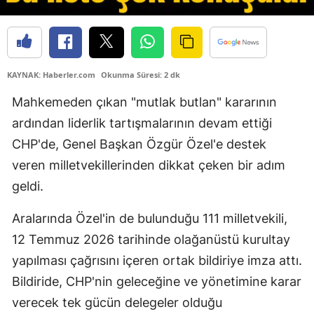
KAYNAK: Haberler.com
Okunma Süresi: 2 dk
Mahkemeden çıkan "mutlak butlan" kararının
ardından liderlik tartışmalarının devam ettiği
CHP'de, Genel Başkan Özgür Özel'e destek
veren milletvekillerinden dikkat çeken bir adım
geldi.
Aralarında Özel'in de bulunduğu 111 milletvekili,
12 Temmuz 2026 tarihinde olağanüstü kurultay
yapılması çağrısını içeren ortak bildiriye imza attı.
Bildiride, CHP'nin geleceğine ve yönetimine karar
verecek tek gücün delegeler olduğu