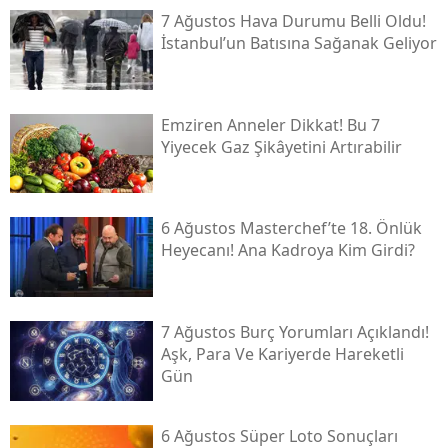
7 Ağustos Hava Durumu Belli Oldu!
İstanbul’un Batısına Sağanak Geliyor
Emziren Anneler Dikkat! Bu 7
Yiyecek Gaz Şikâyetini Artırabilir
6 Ağustos Masterchef’te 18. Önlük
Heyecanı! Ana Kadroya Kim Girdi?
7 Ağustos Burç Yorumları Açıklandı!
Aşk, Para Ve Kariyerde Hareketli
Gün
6 Ağustos Süper Loto Sonuçları