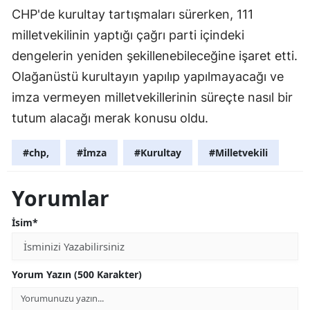
CHP'de kurultay tartışmaları sürerken, 111
milletvekilinin yaptığı çağrı parti içindeki
dengelerin yeniden şekillenebileceğine işaret etti.
Olağanüstü kurultayın yapılıp yapılmayacağı ve
imza vermeyen milletvekillerinin süreçte nasıl bir
tutum alacağı merak konusu oldu.
#chp,
#İmza
#Kurultay
#Milletvekili
Yorumlar
İsim*
Yorum Yazın (500 Karakter)