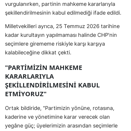
vurgulanırken, partinin mahkeme kararlarıyla
şekillendirilmesinin kabul edilmediği ifade edildi.
Milletvekilleri ayrıca, 25 Temmuz 2026 tarihine
kadar kurultayın yapılmaması halinde CHP'nin
seçimlere girememe riskiyle karşı karşıya
kalabileceğine dikkat çekti.
"PARTİMİZİN MAHKEME
KARARLARIYLA
ŞEKİLLENDİRİLMESİNİ KABUL
ETMİYORUZ"
Ortak bildiride, "Partimizin yönüne, rotasına,
kaderine ve yönetimine karar verecek olan
yegâne güç; üyelerimizin arasından seçimlerle