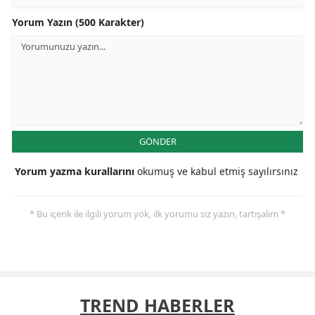
Yorum Yazın (500 Karakter)
GÖNDER
Yorum yazma kurallarını
okumuş ve kabul etmiş sayılırsınız
* Bu içerik ile ilgili yorum yok, ilk yorumu siz yazın, tartışalım *
TREND HABERLER