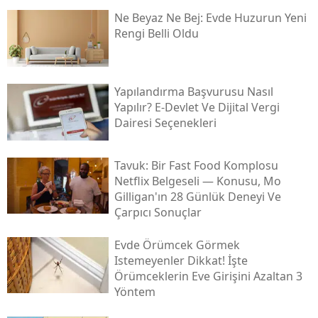
Ne Beyaz Ne Bej: Evde Huzurun Yeni
Rengi Belli Oldu
Yapılandırma Başvurusu Nasıl
Yapılır? E-Devlet Ve Dijital Vergi
Dairesi Seçenekleri
Tavuk: Bir Fast Food Komplosu
Netflix Belgeseli — Konusu, Mo
Gilligan'ın 28 Günlük Deneyi Ve
Çarpıcı Sonuçlar
Evde Örümcek Görmek
Istemeyenler Dikkat! İşte
Örümceklerin Eve Girişini Azaltan 3
Yöntem