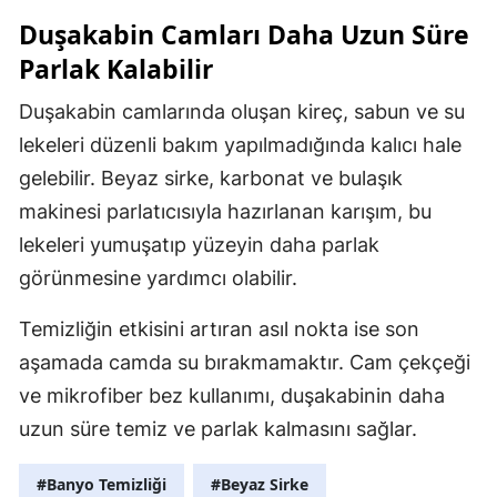
Duşakabin Camları Daha Uzun Süre
Parlak Kalabilir
Duşakabin camlarında oluşan kireç, sabun ve su
lekeleri düzenli bakım yapılmadığında kalıcı hale
gelebilir. Beyaz sirke, karbonat ve bulaşık
makinesi parlatıcısıyla hazırlanan karışım, bu
lekeleri yumuşatıp yüzeyin daha parlak
görünmesine yardımcı olabilir.
Temizliğin etkisini artıran asıl nokta ise son
aşamada camda su bırakmamaktır. Cam çekçeği
ve mikrofiber bez kullanımı, duşakabinin daha
uzun süre temiz ve parlak kalmasını sağlar.
#Banyo Temizliği
#Beyaz Sirke