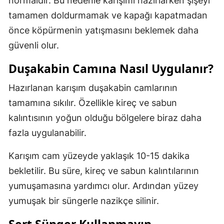
normaldir. Bu nedenle karışımı hazırlarken şişeyi
tamamen doldurmamak ve kapağı kapatmadan
önce köpürmenin yatışmasını beklemek daha
güvenli olur.
Duşakabin Camına Nasıl Uygulanır?
Hazırlanan karışım duşakabin camlarının
tamamına sıkılır. Özellikle kireç ve sabun
kalıntısının yoğun olduğu bölgelere biraz daha
fazla uygulanabilir.
Karışım cam yüzeyde yaklaşık 10-15 dakika
bekletilir. Bu süre, kireç ve sabun kalıntılarının
yumuşamasına yardımcı olur. Ardından yüzey
yumuşak bir süngerle nazikçe silinir.