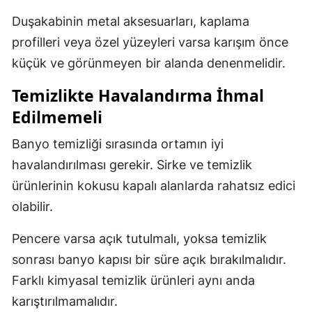
Duşakabinin metal aksesuarları, kaplama
profilleri veya özel yüzeyleri varsa karışım önce
küçük ve görünmeyen bir alanda denenmelidir.
Temizlikte Havalandırma İhmal
Edilmemeli
Banyo temizliği sırasında ortamın iyi
havalandırılması gerekir. Sirke ve temizlik
ürünlerinin kokusu kapalı alanlarda rahatsız edici
olabilir.
Pencere varsa açık tutulmalı, yoksa temizlik
sonrası banyo kapısı bir süre açık bırakılmalıdır.
Farklı kimyasal temizlik ürünleri aynı anda
karıştırılmamalıdır.