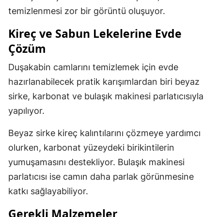
temizlenmesi zor bir görüntü oluşuyor.
Kireç ve Sabun Lekelerine Evde
Çözüm
Duşakabin camlarını temizlemek için evde
hazırlanabilecek pratik karışımlardan biri beyaz
sirke, karbonat ve bulaşık makinesi parlatıcısıyla
yapılıyor.
Beyaz sirke kireç kalıntılarını çözmeye yardımcı
olurken, karbonat yüzeydeki birikintilerin
yumuşamasını destekliyor. Bulaşık makinesi
parlatıcısı ise camın daha parlak görünmesine
katkı sağlayabiliyor.
Gerekli Malzemeler