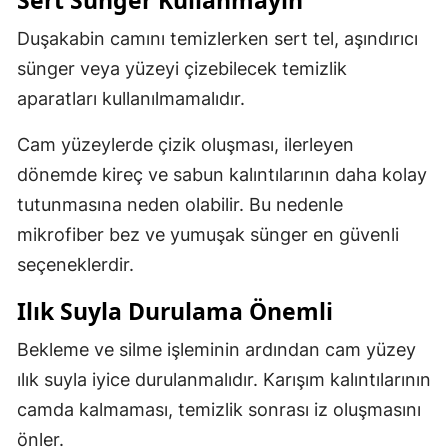
Sert Sünger Kullanmayın
Duşakabin camını temizlerken sert tel, aşındırıcı
sünger veya yüzeyi çizebilecek temizlik
aparatları kullanılmamalıdır.
Cam yüzeylerde çizik oluşması, ilerleyen
dönemde kireç ve sabun kalıntılarının daha kolay
tutunmasına neden olabilir. Bu nedenle
mikrofiber bez ve yumuşak sünger en güvenli
seçeneklerdir.
Ilık Suyla Durulama Önemli
Bekleme ve silme işleminin ardından cam yüzey
ılık suyla iyice durulanmalıdır. Karışım kalıntılarının
camda kalmaması, temizlik sonrası iz oluşmasını
önler.