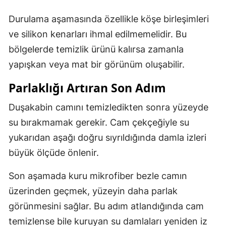
Durulama aşamasında özellikle köşe birleşimleri
ve silikon kenarları ihmal edilmemelidir. Bu
bölgelerde temizlik ürünü kalırsa zamanla
yapışkan veya mat bir görünüm oluşabilir.
Parlaklığı Artıran Son Adım
Duşakabin camını temizledikten sonra yüzeyde
su bırakmamak gerekir. Cam çekçeğiyle su
yukarıdan aşağı doğru sıyrıldığında damla izleri
büyük ölçüde önlenir.
Son aşamada kuru mikrofiber bezle camın
üzerinden geçmek, yüzeyin daha parlak
görünmesini sağlar. Bu adım atlandığında cam
temizlense bile kuruyan su damlaları yeniden iz