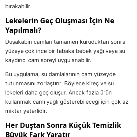
bırakabilir.
Lekelerin Geç Oluşması İçin Ne
Yapılmalı?
Duşakabin camları tamamen kuruduktan sonra
yüzeye çok ince bir tabaka bebek yağı veya su
kaydırıcı cam spreyi uygulanabilir.
Bu uygulama, su damlalarının cam yüzeyde
tutunmasını zorlaştırır. Böylece kireç ve su
lekeleri daha geç oluşur. Ancak fazla ürün
kullanmak camı yağlı gösterebileceği için çok az
miktar yeterlidir.
Her Duştan Sonra Küçük Temizlik
Büyük Fark Yaratır