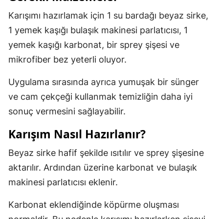
Karışımı hazırlamak için 1 su bardağı beyaz sirke,
1 yemek kaşığı bulaşık makinesi parlatıcısı, 1
yemek kaşığı karbonat, bir sprey şişesi ve
mikrofiber bez yeterli oluyor.
Uygulama sırasında ayrıca yumuşak bir sünger
ve cam çekçeği kullanmak temizliğin daha iyi
sonuç vermesini sağlayabilir.
Karışım Nasıl Hazırlanır?
Beyaz sirke hafif şekilde ısıtılır ve sprey şişesine
aktarılır. Ardından üzerine karbonat ve bulaşık
makinesi parlatıcısı eklenir.
Karbonat eklendiğinde köpürme oluşması