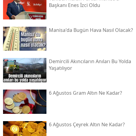
Başkanı Enes İzci Oldu
Manisa'da Bugün Hava Nasıl Olacak?
Demircili Akıncıların Anıları Bu Yolda
Yaşatılıyor
6 Ağustos Gram Altın Ne Kadar?
6 Ağustos Çeyrek Altın Ne Kadar?