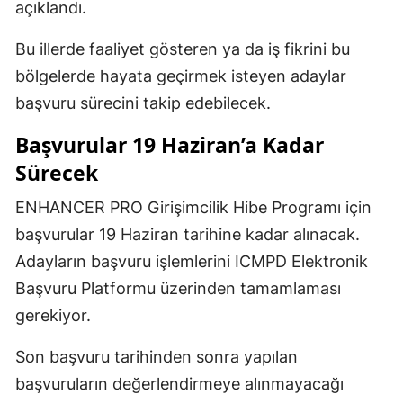
açıklandı.
Bu illerde faaliyet gösteren ya da iş fikrini bu
bölgelerde hayata geçirmek isteyen adaylar
başvuru sürecini takip edebilecek.
Başvurular 19 Haziran’a Kadar
Sürecek
ENHANCER PRO Girişimcilik Hibe Programı için
başvurular 19 Haziran tarihine kadar alınacak.
Adayların başvuru işlemlerini ICMPD Elektronik
Başvuru Platformu üzerinden tamamlaması
gerekiyor.
Son başvuru tarihinden sonra yapılan
başvuruların değerlendirmeye alınmayacağı