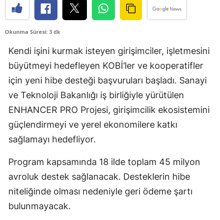
Okunma Süresi: 3 dk
Kendi işini kurmak isteyen girişimciler, işletmesini
büyütmeyi hedefleyen KOBİ’ler ve kooperatifler
için yeni hibe desteği başvuruları başladı. Sanayi
ve Teknoloji Bakanlığı iş birliğiyle yürütülen
ENHANCER PRO Projesi, girişimcilik ekosistemini
güçlendirmeyi ve yerel ekonomilere katkı
sağlamayı hedefliyor.
Program kapsamında 18 ilde toplam 45 milyon
avroluk destek sağlanacak. Desteklerin hibe
niteliğinde olması nedeniyle geri ödeme şartı
bulunmayacak.