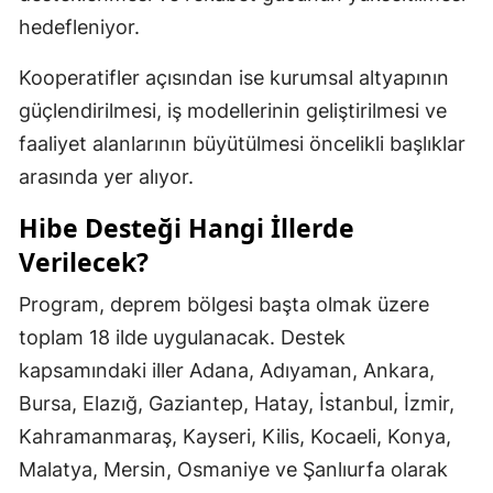
hedefleniyor.
Kooperatifler açısından ise kurumsal altyapının
güçlendirilmesi, iş modellerinin geliştirilmesi ve
faaliyet alanlarının büyütülmesi öncelikli başlıklar
arasında yer alıyor.
Hibe Desteği Hangi İllerde
Verilecek?
Program, deprem bölgesi başta olmak üzere
toplam 18 ilde uygulanacak. Destek
kapsamındaki iller Adana, Adıyaman, Ankara,
Bursa, Elazığ, Gaziantep, Hatay, İstanbul, İzmir,
Kahramanmaraş, Kayseri, Kilis, Kocaeli, Konya,
Malatya, Mersin, Osmaniye ve Şanlıurfa olarak