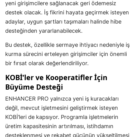
yeni girişimcilere sağlanacak geri ödemesiz
destek olacak. İş fikrini hayata geçirmek isteyen
adaylar, uygun şartları taşımaları halinde hibe
desteğinden yararlanabilecek.
Bu destek, özellikle sermaye ihtiyacı nedeniyle iş
kurma sürecini erteleyen girişimciler için önemli
bir fırsat olarak değerlendiriliyor.
KOBİ’ler ve Kooperatifler İçin
Büyüme Desteği
ENHANCER PRO yalnızca yeni iş kuracakları
değil, mevcut işletmesini geliştirmek isteyen
KOBİ’leri de kapsıyor. Programla işletmelerin
üretim kapasitesinin artırılması, istihdamın
desteklenmesi ve rekabet gücünün yükseltilmesi