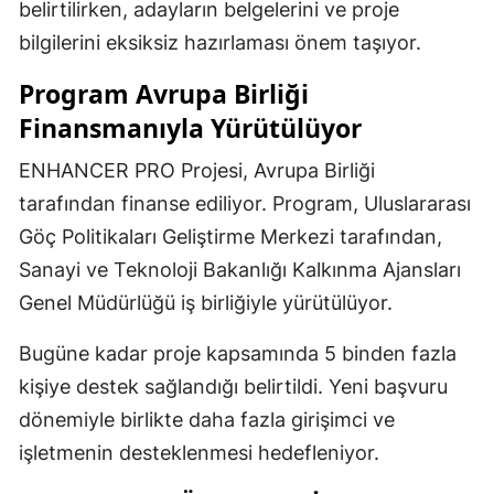
belirtilirken, adayların belgelerini ve proje
bilgilerini eksiksiz hazırlaması önem taşıyor.
Program Avrupa Birliği
Finansmanıyla Yürütülüyor
ENHANCER PRO Projesi, Avrupa Birliği
tarafından finanse ediliyor. Program, Uluslararası
Göç Politikaları Geliştirme Merkezi tarafından,
Sanayi ve Teknoloji Bakanlığı Kalkınma Ajansları
Genel Müdürlüğü iş birliğiyle yürütülüyor.
Bugüne kadar proje kapsamında 5 binden fazla
kişiye destek sağlandığı belirtildi. Yeni başvuru
dönemiyle birlikte daha fazla girişimci ve
işletmenin desteklenmesi hedefleniyor.