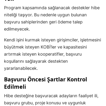
Program kapsamında sağlanacak destekler hibe
niteliği taşıyor. Bu nedenle uygun bulunan
başvuru sahiplerinden geri ödeme talep
edilmeyecek.
Kendi işini kurmak isteyen girişimciler, işletmesini
büyütmek isteyen KOBİ’ler ve kapasitesini
artırmak isteyen kooperatifler, başvuru
koşullarını sağlayarak destekten
yararlanabilecek.
Başvuru Öncesi Şartlar Kontrol
Edilmeli
Hibe desteğine başvuracak adayların faaliyet ili,
başvuru grubu, proje konusu ve uygunluk