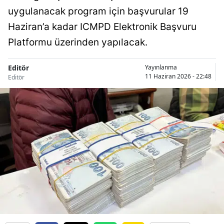
uygulanacak program için başvurular 19
Haziran’a kadar ICMPD Elektronik Başvuru
Platformu üzerinden yapılacak.
Editör
Yayınlanma
11 Haziran 2026 - 22:48
Editör