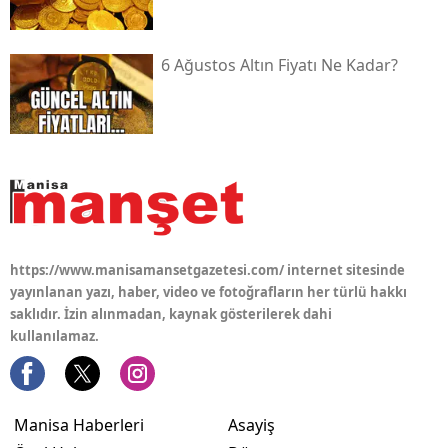
6 Ağustos Altın Fiyatı Ne Kadar?
https://www.manisamansetgazetesi.com/ internet sitesinde
yayınlanan yazı, haber, video ve fotoğrafların her türlü hakkı
saklıdır. İzin alınmadan, kaynak gösterilerek dahi
kullanılamaz.
Manisa Haberleri
Asayiş