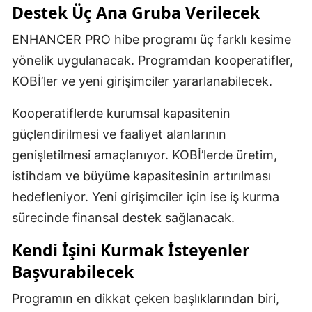
Destek Üç Ana Gruba Verilecek
ENHANCER PRO hibe programı üç farklı kesime
yönelik uygulanacak. Programdan kooperatifler,
KOBİ’ler ve yeni girişimciler yararlanabilecek.
Kooperatiflerde kurumsal kapasitenin
güçlendirilmesi ve faaliyet alanlarının
genişletilmesi amaçlanıyor. KOBİ’lerde üretim,
istihdam ve büyüme kapasitesinin artırılması
hedefleniyor. Yeni girişimciler için ise iş kurma
sürecinde finansal destek sağlanacak.
Kendi İşini Kurmak İsteyenler
Başvurabilecek
Programın en dikkat çeken başlıklarından biri,