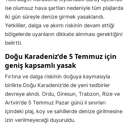
ise olumsuz hava şartları nedeniyle tüm plajlarda
iki gün süreyle denize girmek yasaklandı.
Yetkililer, dalga ve akıntı riskinin devam ettiği
bölgelerde uyarıların dikkate alınması gerektiğini
belirtti.
Doğu Karadeniz’de 5 Temmuz için
geniş kapsamlı yasak
Fırtına ve dalga riskinin doğuya kaymasıyla
birlikte Doğu Karadeniz’de de yeni tedbirler
devreye alındı. Ordu, Giresun, Trabzon, Rize ve
Artvin’de 5 Temmuz Pazar günü il sınırları
içindeki plaj, koy ve sahillerde denize girilmesine
izin verilmeyeceği duyuruldu.