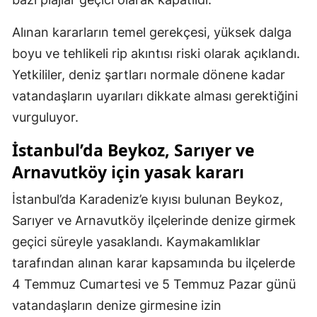
Alınan kararların temel gerekçesi, yüksek dalga
boyu ve tehlikeli rip akıntısı riski olarak açıklandı.
Yetkililer, deniz şartları normale dönene kadar
vatandaşların uyarıları dikkate alması gerektiğini
vurguluyor.
İstanbul’da Beykoz, Sarıyer ve
Arnavutköy için yasak kararı
İstanbul’da Karadeniz’e kıyısı bulunan Beykoz,
Sarıyer ve Arnavutköy ilçelerinde denize girmek
geçici süreyle yasaklandı. Kaymakamlıklar
tarafından alınan karar kapsamında bu ilçelerde
4 Temmuz Cumartesi ve 5 Temmuz Pazar günü
vatandaşların denize girmesine izin