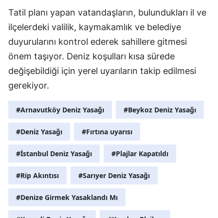
Tatil planı yapan vatandaşların, bulundukları il ve
ilçelerdeki valilik, kaymakamlık ve belediye
duyurularını kontrol ederek sahillere gitmesi
önem taşıyor. Deniz koşulları kısa sürede
değişebildiği için yerel uyarıların takip edilmesi
gerekiyor.
#Arnavutköy Deniz Yasağı
#Beykoz Deniz Yasağı
#Deniz Yasağı
#Fırtına uyarısı
#İstanbul Deniz Yasağı
#Plajlar Kapatıldı
#Rip Akıntısı
#Sarıyer Deniz Yasağı
#Denize Girmek Yasaklandı Mı