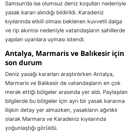
Samsun’da ise olumsuz deniz koşulları nedeniyle
yasak kararı alındığı bildirildi. Karadeniz
kıyılarında etkili olması beklenen kuvvetli dalga
ve rip akıntısı nedeniyle vatandaşların sahillerde
yapılan uyarılara uyması istendi.
Antalya, Marmaris ve Balıkesir için
son durum
Deniz yasağı kararları araştırılırken Antalya,
Marmaris ve Balıkesir de vatandaşların en çok
merak ettiği bölgeler arasında yer aldı. Paylaşılan
bilgilerde bu bölgeler için ayrı bir yasak kararına
ilişkin detay yer almazken, yasakların ağırlıklı
olarak Marmara ve Karadeniz kıyılarında
yoğunlaştığı görüldü.