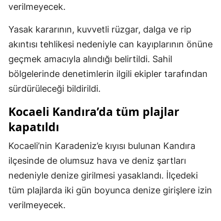
verilmeyecek.
Yasak kararının, kuvvetli rüzgar, dalga ve rip
akıntısı tehlikesi nedeniyle can kayıplarının önüne
geçmek amacıyla alındığı belirtildi. Sahil
bölgelerinde denetimlerin ilgili ekipler tarafından
sürdürüleceği bildirildi.
Kocaeli Kandıra’da tüm plajlar
kapatıldı
Kocaeli’nin Karadeniz’e kıyısı bulunan Kandıra
ilçesinde de olumsuz hava ve deniz şartları
nedeniyle denize girilmesi yasaklandı. İlçedeki
tüm plajlarda iki gün boyunca denize girişlere izin
verilmeyecek.