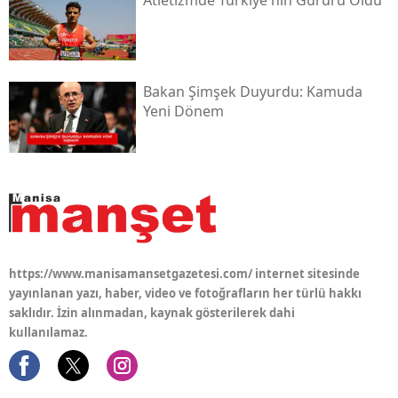
Bakan Şimşek Duyurdu: Kamuda
Yeni Dönem
https://www.manisamansetgazetesi.com/ internet sitesinde
yayınlanan yazı, haber, video ve fotoğrafların her türlü hakkı
saklıdır. İzin alınmadan, kaynak gösterilerek dahi
kullanılamaz.