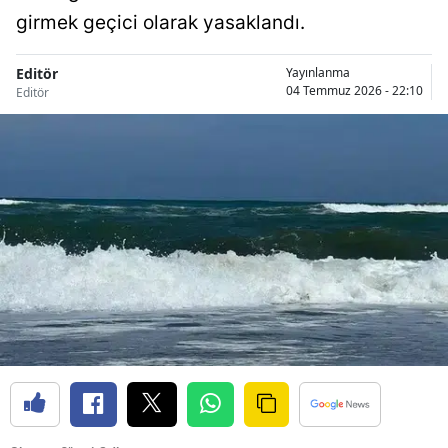
girmek geçici olarak yasaklandı.
Editör
Yayınlanma
04 Temmuz 2026 - 22:10
Editör