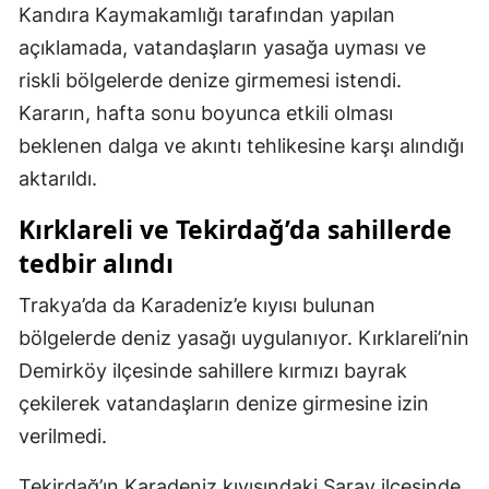
Kandıra Kaymakamlığı tarafından yapılan
açıklamada, vatandaşların yasağa uyması ve
riskli bölgelerde denize girmemesi istendi.
Kararın, hafta sonu boyunca etkili olması
beklenen dalga ve akıntı tehlikesine karşı alındığı
aktarıldı.
Kırklareli ve Tekirdağ’da sahillerde
tedbir alındı
Trakya’da da Karadeniz’e kıyısı bulunan
bölgelerde deniz yasağı uygulanıyor. Kırklareli’nin
Demirköy ilçesinde sahillere kırmızı bayrak
çekilerek vatandaşların denize girmesine izin
verilmedi.
Tekirdağ’ın Karadeniz kıyısındaki Saray ilçesinde