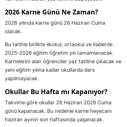
2026 Karne Günü Ne Zaman?
2026 yılında karne günü 26 Haziran Cuma
olacak.
Bu tarihle birlikte ilkokul, ortaokul ve liselerde
2025-2026 eğitim öğretim yılı tamamlanacak.
Karnelerini alan öğrenciler yaz tatiline çıkacak ve
yeni eğitim yılına kadar okullarda ders
yapılmayacak.
Okullar Bu Hafta mı Kapanıyor?
Takvime göre okullar 26 Haziran 2026 Cuma
günü kapanacak. Bu nedenle karne heyecanı
haziran ayının son haftasında yaşanacak.