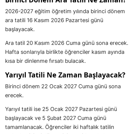
2026-2027 eğitim öğretim yılında birinci dönem
ara tatili 16 Kasım 2026 Pazartesi günü
başlayacak.
Ara tatil 20 Kasım 2026 Cuma günü sona erecek.
Hafta sonlarıyla birlikte öğrenciler kasım ayında
kısa bir dinlenme fırsatı bulacak.
Yarıyıl Tatili Ne Zaman Başlayacak?
Birinci dönem 22 Ocak 2027 Cuma günü sona
erecek.
Yarıyıl tatili ise 25 Ocak 2027 Pazartesi günü
başlayacak ve 5 Şubat 2027 Cuma günü
tamamlanacak. Öğrenciler iki haftalık tatilin