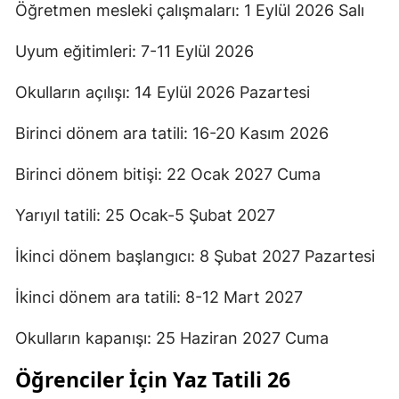
Öğretmen mesleki çalışmaları: 1 Eylül 2026 Salı
Uyum eğitimleri: 7-11 Eylül 2026
Okulların açılışı: 14 Eylül 2026 Pazartesi
Birinci dönem ara tatili: 16-20 Kasım 2026
Birinci dönem bitişi: 22 Ocak 2027 Cuma
Yarıyıl tatili: 25 Ocak-5 Şubat 2027
İkinci dönem başlangıcı: 8 Şubat 2027 Pazartesi
İkinci dönem ara tatili: 8-12 Mart 2027
Okulların kapanışı: 25 Haziran 2027 Cuma
Öğrenciler İçin Yaz Tatili 26