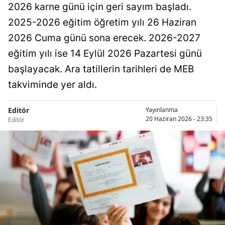
2026 karne günü için geri sayım başladı.
2025-2026 eğitim öğretim yılı 26 Haziran
2026 Cuma günü sona erecek. 2026-2027
eğitim yılı ise 14 Eylül 2026 Pazartesi günü
başlayacak. Ara tatillerin tarihleri de MEB
takviminde yer aldı.
Editör
Yayınlanma
20 Haziran 2026 - 23:35
Editör