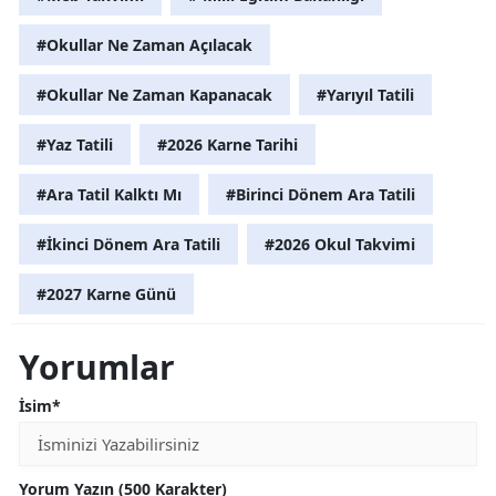
#Okullar Ne Zaman Açılacak
#Okullar Ne Zaman Kapanacak
#Yarıyıl Tatili
#Yaz Tatili
#2026 Karne Tarihi
#Ara Tatil Kalktı Mı
#Birinci Dönem Ara Tatili
#İkinci Dönem Ara Tatili
#2026 Okul Takvimi
#2027 Karne Günü
Yorumlar
İsim*
Yorum Yazın (500 Karakter)