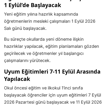
1 Eylül’de Başlayacak
Yeni eğitim yılına hazırlık kapsamında
öğretmenlerin mesleki çalışmaları 1 Eylül 2026
Salı günü başlayacak.
Bu süreçte okullarda yeni döneme ilişkin
hazırlıklar yapılacak, eğitim planlamaları gözden
geçirilecek ve öğretmenler yıl başlangıcı
çalışmalarını yürütecek.
Uyum Eğitimleri 7-11 Eylül Arasında
Yapılacak
Okul öncesi eğitim ve ilkokul 1’inci sınıfa
başlayacak öğrenciler için uyum eğitimleri 7 Eylül
2026 Pazartesi günü başlayacak ve 11 Eylül 2026