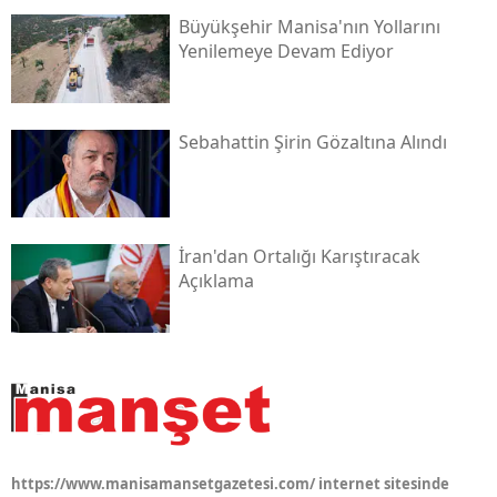
Büyükşehir Manisa'nın Yollarını
Yenilemeye Devam Ediyor
Sebahattin Şirin Gözaltına Alındı
İran'dan Ortalığı Karıştıracak
Açıklama
https://www.manisamansetgazetesi.com/ internet sitesinde