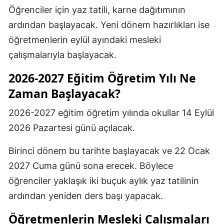
Öğrenciler için yaz tatili, karne dağıtımının
ardından başlayacak. Yeni dönem hazırlıkları ise
öğretmenlerin eylül ayındaki mesleki
çalışmalarıyla başlayacak.
2026-2027 Eğitim Öğretim Yılı Ne
Zaman Başlayacak?
2026-2027 eğitim öğretim yılında okullar 14 Eylül
2026 Pazartesi günü açılacak.
Birinci dönem bu tarihte başlayacak ve 22 Ocak
2027 Cuma günü sona erecek. Böylece
öğrenciler yaklaşık iki buçuk aylık yaz tatilinin
ardından yeniden ders başı yapacak.
Öğretmenlerin Mesleki Çalışmaları