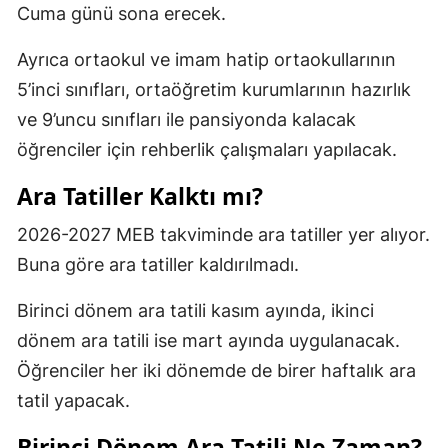
Cuma günü sona erecek.
Ayrıca ortaokul ve imam hatip ortaokullarının
5’inci sınıfları, ortaöğretim kurumlarının hazırlık
ve 9’uncu sınıfları ile pansiyonda kalacak
öğrenciler için rehberlik çalışmaları yapılacak.
Ara Tatiller Kalktı mı?
2026-2027 MEB takviminde ara tatiller yer alıyor.
Buna göre ara tatiller kaldırılmadı.
Birinci dönem ara tatili kasım ayında, ikinci
dönem ara tatili ise mart ayında uygulanacak.
Öğrenciler her iki dönemde de birer haftalık ara
tatil yapacak.
Birinci Dönem Ara Tatili Ne Zaman?