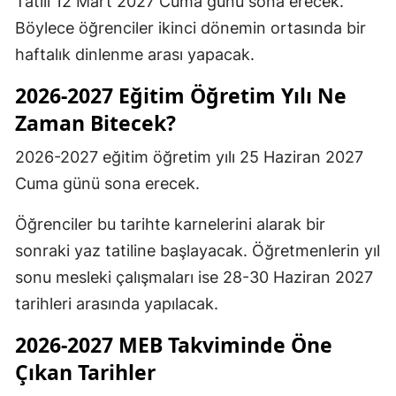
Tatili 12 Mart 2027 Cuma günü sona erecek.
Böylece öğrenciler ikinci dönemin ortasında bir
haftalık dinlenme arası yapacak.
2026-2027 Eğitim Öğretim Yılı Ne
Zaman Bitecek?
2026-2027 eğitim öğretim yılı 25 Haziran 2027
Cuma günü sona erecek.
Öğrenciler bu tarihte karnelerini alarak bir
sonraki yaz tatiline başlayacak. Öğretmenlerin yıl
sonu mesleki çalışmaları ise 28-30 Haziran 2027
tarihleri arasında yapılacak.
2026-2027 MEB Takviminde Öne
Çıkan Tarihler