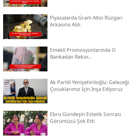
Piyasalarda Gram Altın Rüzgarı
Arkasına Aldı
Emekli Promosyonlarında O
Bankadan Rekor...
Ak Partili Yenişehirlioğlu: Geleceği
Çocuklarımız Için Inşa Ediyoruz
Ebru Gündeşin Estetik Sonrası
Görüntüsü Şok Etti