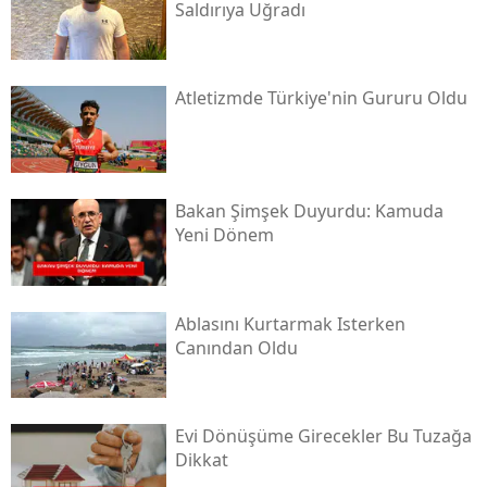
Saldırıya Uğradı
Atletizmde Türkiye'nin Gururu Oldu
Bakan Şimşek Duyurdu: Kamuda
Yeni Dönem
Ablasını Kurtarmak Isterken
Canından Oldu
Evi Dönüşüme Girecekler Bu Tuzağa
Dikkat