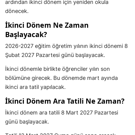
ardından ikinci dönem için yeniden okula
dönecek.
İkinci Dönem Ne Zaman
Başlayacak?
2026-2027 eğitim öğretim yılının ikinci dönemi 8
Şubat 2027 Pazartesi günü başlayacak.
İkinci dönemle birlikte öğrenciler yılın son
bölümüne girecek. Bu dönemde mart ayında
ikinci ara tatil yapılacak.
İkinci Dönem Ara Tatili Ne Zaman?
İkinci dönem ara tatili 8 Mart 2027 Pazartesi
günü başlayacak.