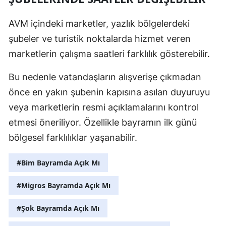
AVM içindeki marketler, yazlık bölgelerdeki
şubeler ve turistik noktalarda hizmet veren
marketlerin çalışma saatleri farklılık gösterebilir.
Bu nedenle vatandaşların alışverişe çıkmadan
önce en yakın şubenin kapısına asılan duyuruyu
veya marketlerin resmi açıklamalarını kontrol
etmesi öneriliyor. Özellikle bayramın ilk günü
bölgesel farklılıklar yaşanabilir.
#Bim Bayramda Açık Mı
#Migros Bayramda Açık Mı
#Şok Bayramda Açık Mı