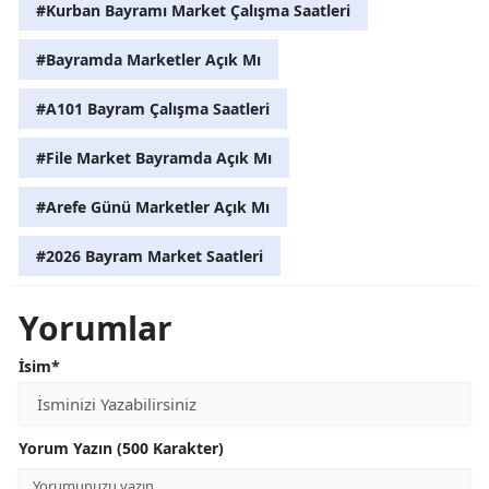
#Kurban Bayramı Market Çalışma Saatleri
#Bayramda Marketler Açık Mı
#A101 Bayram Çalışma Saatleri
#File Market Bayramda Açık Mı
#Arefe Günü Marketler Açık Mı
#2026 Bayram Market Saatleri
Yorumlar
İsim*
Yorum Yazın (500 Karakter)