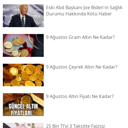
Eski Abd Başkanı Joe Biden'ın Sağlık
Durumu Hakkında Kötü Haber
9 Ağustos Gram Altın Ne Kadar?
9 Ağustos Çeyrek Altın Ne Kadar?
9 Ağustos Altın Fiyatı Ne Kadar?
25 Bin Tl’yi 3 Taksitte Faizsiz