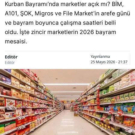
Kurban Bayramı’nda marketler açık mı? BİM,
A101, ŞOK, Migros ve File Market’in arefe günü
ve bayram boyunca çalışma saatleri belli
oldu. İşte zincir marketlerin 2026 bayram
mesaisi.
Editör
Yayınlanma
25 Mayıs 2026 - 21:37
Editör