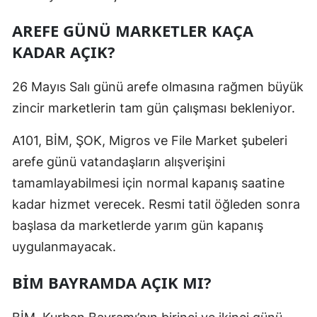
AREFE GÜNÜ MARKETLER KAÇA
KADAR AÇIK?
26 Mayıs Salı günü arefe olmasına rağmen büyük
zincir marketlerin tam gün çalışması bekleniyor.
A101, BİM, ŞOK, Migros ve File Market şubeleri
arefe günü vatandaşların alışverişini
tamamlayabilmesi için normal kapanış saatine
kadar hizmet verecek. Resmi tatil öğleden sonra
başlasa da marketlerde yarım gün kapanış
uygulanmayacak.
BİM BAYRAMDA AÇIK MI?