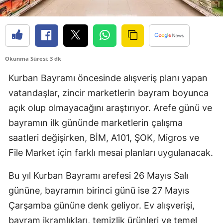
Okunma Süresi: 3 dk
Kurban Bayramı öncesinde alışveriş planı yapan
vatandaşlar, zincir marketlerin bayram boyunca
açık olup olmayacağını araştırıyor. Arefe günü ve
bayramın ilk gününde marketlerin çalışma
saatleri değişirken, BİM, A101, ŞOK, Migros ve
File Market için farklı mesai planları uygulanacak.
Bu yıl Kurban Bayramı arefesi 26 Mayıs Salı
gününe, bayramın birinci günü ise 27 Mayıs
Çarşamba gününe denk geliyor. Ev alışverişi,
bayram ikramlıkları, temizlik ürünleri ve temel