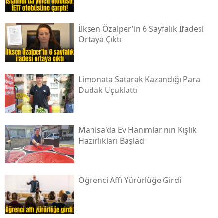
İlksen Özalper'in 6 Sayfalık Ifadesi
Ortaya Çıktı
Limonata Satarak Kazandığı Para
Dudak Uçuklattı
Manisa'da Ev Hanımlarının Kışlık
Hazırlıkları Başladı
Öğrenci Affı Yürürlüğe Girdi!