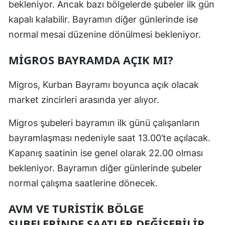
bekleniyor. Ancak bazı bölgelerde şubeler ilk gün
kapalı kalabilir. Bayramın diğer günlerinde ise
normal mesai düzenine dönülmesi bekleniyor.
MİGROS BAYRAMDA AÇIK MI?
Migros, Kurban Bayramı boyunca açık olacak
market zincirleri arasında yer alıyor.
Migros şubeleri bayramın ilk günü çalışanların
bayramlaşması nedeniyle saat 13.00’te açılacak.
Kapanış saatinin ise genel olarak 22.00 olması
bekleniyor. Bayramın diğer günlerinde şubeler
normal çalışma saatlerine dönecek.
AVM VE TURİSTİK BÖLGE
ŞUBELERİNDE SAATLER DEĞİŞEBİLİR