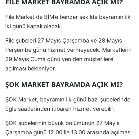
FİLE MARKET BAYRAMDA AÇIK MI?
File Market de BİM’e benzer şekilde bayramın ilk
iki günü kapalı olacak.
File şubeleri 27 Mayıs Çarşamba ve 28 Mayıs
Perşembe günü hizmet vermeyecek. Marketlerin
29 Mayıs Cuma günü yeniden müşterilere
açılması bekleniyor.
ŞOK MARKET BAYRAMDA AÇIK MI?
ŞOK Market, bayramın ilk günü bazı şubelerinde
öğle saatlerinden itibaren hizmet verebilir.
ŞOK şubelerinin büyük bölümünün 27 Mayıs
Çarşamba günü 12.00 ile 13.00 arasında açılması