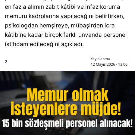
en fazla alımın zabıt kâtibi ve infaz koruma
memuru kadrolarına yapılacağını belirtirken,
psikologdan hemşireye, mübaşirden icra
kâtibine kadar birçok farklı unvanda personel
istihdam edileceğini açıkladı.
Yayınlanma
2
12 Mayıs 2026 - 13:00