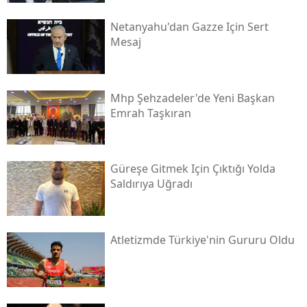
Netanyahu'dan Gazze Için Sert
Mesaj
Mhp Şehzadeler'de Yeni Başkan
Emrah Taşkıran
Güreşe Gitmek Için Çıktığı Yolda
Saldırıya Uğradı
Atletizmde Türkiye'nin Gururu Oldu