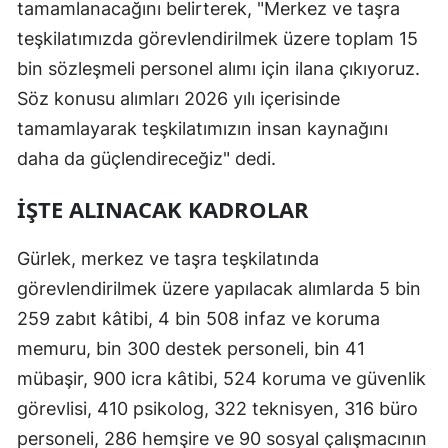
tamamlanacağını belirterek, "Merkez ve taşra
teşkilatımızda görevlendirilmek üzere toplam 15
bin sözleşmeli personel alımı için ilana çıkıyoruz.
Söz konusu alımları 2026 yılı içerisinde
tamamlayarak teşkilatımızın insan kaynağını
daha da güçlendireceğiz" dedi.
İŞTE ALINACAK KADROLAR
Gürlek, merkez ve taşra teşkilatında
görevlendirilmek üzere yapılacak alımlarda 5 bin
259 zabıt kâtibi, 4 bin 508 infaz ve koruma
memuru, bin 300 destek personeli, bin 41
mübaşir, 900 icra kâtibi, 524 koruma ve güvenlik
görevlisi, 410 psikolog, 322 teknisyen, 316 büro
personeli, 286 hemşire ve 90 sosyal çalışmacının