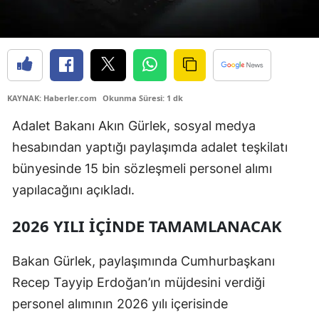
KAYNAK: Haberler.com
Okunma Süresi: 1 dk
Adalet Bakanı Akın Gürlek, sosyal medya
hesabından yaptığı paylaşımda adalet teşkilatı
bünyesinde 15 bin sözleşmeli personel alımı
yapılacağını açıkladı.
2026 YILI İÇİNDE TAMAMLANACAK
Bakan Gürlek, paylaşımında Cumhurbaşkanı
Recep Tayyip Erdoğan’ın müjdesini verdiği
personel alımının 2026 yılı içerisinde