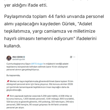
yer aldığını ifade etti.
Paylaşımında toplam 44 farklı unvanda personel
alımı yapılacağını kaydeden Gürlek, "Adalet
teşkilatımıza, yargı camiamıza ve milletimize
hayırlı olmasını temenni ediyorum" ifadelerini
kullandı.