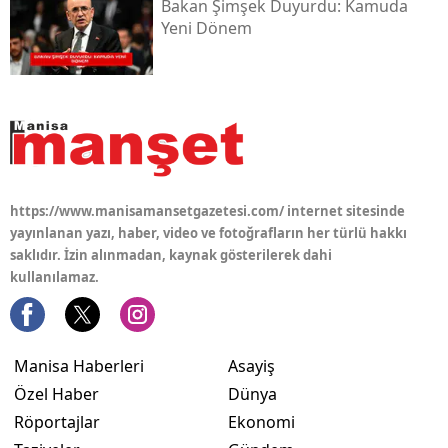
Bakan Şimşek Duyurdu: Kamuda
Yeni Dönem
https://www.manisamansetgazetesi.com/ internet sitesinde
yayınlanan yazı, haber, video ve fotoğrafların her türlü hakkı
saklıdır. İzin alınmadan, kaynak gösterilerek dahi
kullanılamaz.
Manisa Haberleri
Asayiş
Özel Haber
Dünya
Röportajlar
Ekonomi