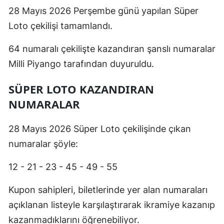
28 Mayıs 2026 Perşembe günü yapılan Süper
Loto çekilişi tamamlandı.
64 numaralı çekilişte kazandıran şanslı numaralar
Milli Piyango tarafından duyuruldu.
SÜPER LOTO KAZANDIRAN
NUMARALAR
28 Mayıs 2026 Süper Loto çekilişinde çıkan
numaralar şöyle:
12 - 21 - 23 - 45 - 49 - 55
Kupon sahipleri, biletlerinde yer alan numaraları
açıklanan listeyle karşılaştırarak ikramiye kazanıp
kazanmadıklarını öğrenebiliyor.