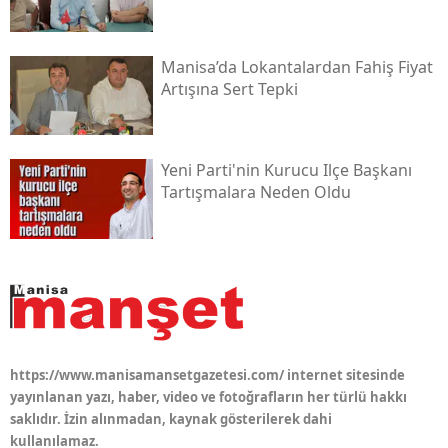
Manisa’da Lokantalardan Fahiş Fiyat
Artışına Sert Tepki
Yeni Parti'nin Kurucu Ilçe Başkanı
Tartışmalara Neden Oldu
https://www.manisamansetgazetesi.com/ internet sitesinde
yayınlanan yazı, haber, video ve fotoğrafların her türlü hakkı
saklıdır. İzin alınmadan, kaynak gösterilerek dahi
kullanılamaz.