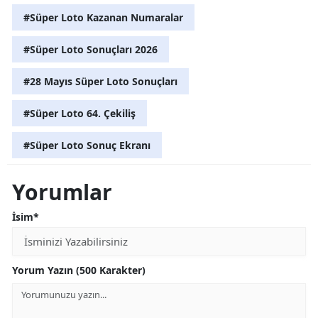
#Süper Loto Kazanan Numaralar
#Süper Loto Sonuçları 2026
#28 Mayıs Süper Loto Sonuçları
#Süper Loto 64. Çekiliş
#Süper Loto Sonuç Ekranı
Yorumlar
İsim*
Yorum Yazın (500 Karakter)