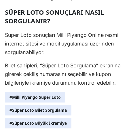
SÜPER LOTO SONUÇLARI NASIL
SORGULANIR?
Süper Loto sonuçları Milli Piyango Online resmi
internet sitesi ve mobil uygulaması üzerinden
sorgulanabiliyor.
Bilet sahipleri, “Süper Loto Sorgulama” ekranına
girerek çekiliş numarasını seçebilir ve kupon
bilgileriyle ikramiye durumunu kontrol edebilir.
#Milli Piyango Süper Loto
#Süper Loto Bilet Sorgulama
#Süper Loto Büyük İkramiye