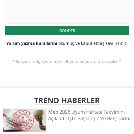
GÖNDER
Yorum yazma kurallarını
okumuş ve kabul etmiş sayılırsınız
* Bu içerik ile ilgili yorum yok, ilk yorumu siz yazın, tartışalım *
TREND HABERLER
Meb 2026 Uyum Haftası Takvimini
Açıkladı! İşte Başlangıç Ve Bitiş Tarihi