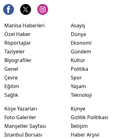
Manisa Haberleri
Asayiş
Özel Haber
Dünya
Röportajlar
Ekonomi
Taziyeler
Gündem
Biyografiler
Kültür
Genel
Politika
Çevre
Spor
Eğitim
Yaşam
Sağlık
Teknoloji
Köşe Yazarları
Künye
Foto Galeriler
Gizlilik Politikası
Manşetler Sayfası
İletişim
İstanbul Borsası
Haber Arşivi