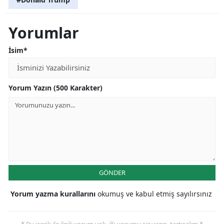
Yorumlar
İsim*
Yorum Yazın (500 Karakter)
GÖNDER
Yorum yazma kurallarını
okumuş ve kabul etmiş sayılırsınız