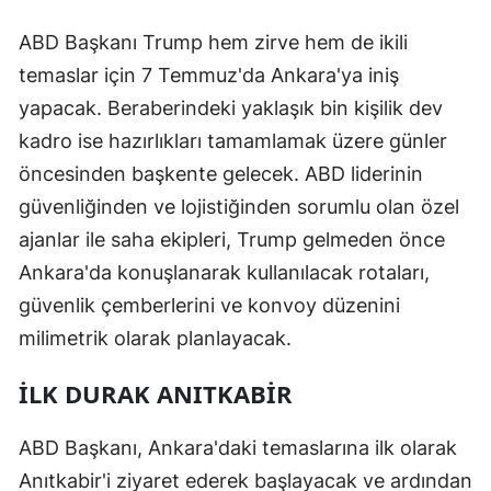
ABD Başkanı Trump hem zirve hem de ikili
temaslar için 7 Temmuz'da Ankara'ya iniş
yapacak. Beraberindeki yaklaşık bin kişilik dev
kadro ise hazırlıkları tamamlamak üzere günler
öncesinden başkente gelecek. ABD liderinin
güvenliğinden ve lojistiğinden sorumlu olan özel
ajanlar ile saha ekipleri, Trump gelmeden önce
Ankara'da konuşlanarak kullanılacak rotaları,
güvenlik çemberlerini ve konvoy düzenini
milimetrik olarak planlayacak.
İLK DURAK ANITKABİR
ABD Başkanı, Ankara'daki temaslarına ilk olarak
Anıtkabir'i ziyaret ederek başlayacak ve ardından