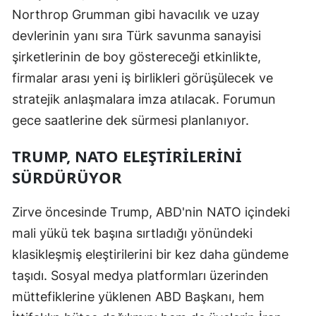
Northrop Grumman gibi havacılık ve uzay
devlerinin yanı sıra Türk savunma sanayisi
şirketlerinin de boy göstereceği etkinlikte,
firmalar arası yeni iş birlikleri görüşülecek ve
stratejik anlaşmalara imza atılacak. Forumun
gece saatlerine dek sürmesi planlanıyor.
TRUMP, NATO ELEŞTİRİLERİNİ
SÜRDÜRÜYOR
Zirve öncesinde Trump, ABD'nin NATO içindeki
mali yükü tek başına sırtladığı yönündeki
klasikleşmiş eleştirilerini bir kez daha gündeme
taşıdı. Sosyal medya platformları üzerinden
müttefiklerine yüklenen ABD Başkanı, hem