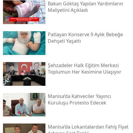
Bakan Göktaş Yapılan Yardımların
Maliyetini Açıkladı
Patlayan Konserve 9 Aylık Bebeğe
Dehşeti Yaşattı
Şehzadeler Halk Eğitim Merkezi
Toplumun Her Kesimine Ulaşıyor
Manisa’da Kahveciler Yayıncı
Kuruluşu Protesto Edecek
Manisa’da Lokantalardan Fahiş Fiyat