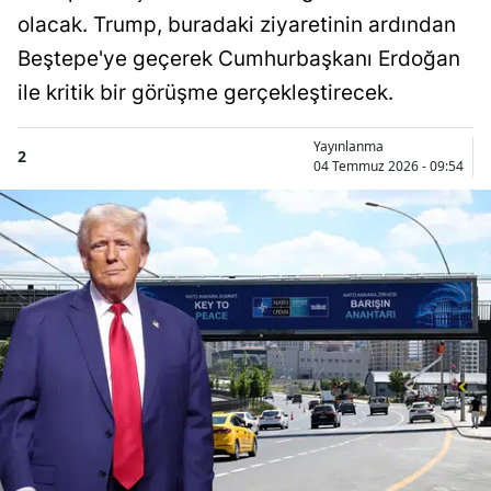
olacak. Trump, buradaki ziyaretinin ardından
Beştepe'ye geçerek Cumhurbaşkanı Erdoğan
ile kritik bir görüşme gerçekleştirecek.
Yayınlanma
2
04 Temmuz 2026 - 09:54