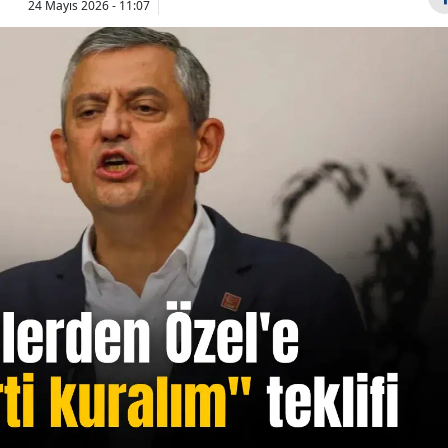
24 Mayıs 2026 - 11:07