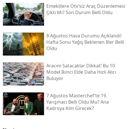
Emeklilere Ötv’siz Araç Düzenlemesi
Çıktı Mı? Son Durum Belli Oldu
8 Ağustos Hava Durumu Açıklandı!
Hafta Sonu Yağış Beklenen Iller Belli
Oldu
Aracını Satacaklar Dikkat! Bu 10
Model Ikinci Elde Daha Hızlı Alıcı
Buluyor
7 Ağustos Masterchef’te 19.
Yarışmacı Belli Oldu Mu? Ana
Kadroya Kim Girecek?