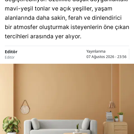
mavi-yeşil tonlar ve açık yeşiller, yaşam
alanlarında daha sakin, ferah ve dinlendirici
bir atmosfer oluşturmak isteyenlerin öne çıkan
tercihleri arasında yer alıyor.
Editör
Yayınlanma
07 Ağustos 2026 - 23:56
Editör