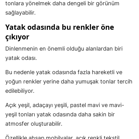
tonlara yönelmek daha dengeli bir görünüm
sağlayabilir.
Yatak odasında bu renkler öne
çıkıyor
Dinlenmenin en önemli olduğu alanlardan biri
yatak odası.
Bu nedenle yatak odasında fazla hareketli ve
yoğun renkler yerine daha yumuşak tonlar tercih
edilebiliyor.
Açık yeşil, adaçayı yeşili, pastel mavi ve mavi-
yeşil tonları yatak odasında daha sakin bir
atmosfer oluşturabilir.
Özellikle ahşap mobilyalar, açık renkli tekstil