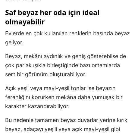
Saf beyaz her oda için ideal
olmayabilir
Evlerde en çok kullanılan renklerin başında beyaz
geliyor.
Beyaz, mekânı aydınlık ve geniş gösterebilse de
çok parlak ışıkla birleştiğinde bazı ortamlarda
sert bir görünüm oluşturabiliyor.
Açık yeşil veya mavi-yeşil tonlar ise beyazın
ferahlığını korurken mekâna daha yumuşak bir
karakter kazandırabiliyor.
Bu nedenle tamamen beyaz duvarlar yerine kırık
beyaz, adaçayı yeşili veya açık mavi-yeşil gibi