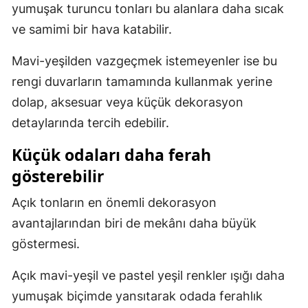
yumuşak turuncu tonları bu alanlara daha sıcak
ve samimi bir hava katabilir.
Mavi-yeşilden vazgeçmek istemeyenler ise bu
rengi duvarların tamamında kullanmak yerine
dolap, aksesuar veya küçük dekorasyon
detaylarında tercih edebilir.
Küçük odaları daha ferah
gösterebilir
Açık tonların en önemli dekorasyon
avantajlarından biri de mekânı daha büyük
göstermesi.
Açık mavi-yeşil ve pastel yeşil renkler ışığı daha
yumuşak biçimde yansıtarak odada ferahlık