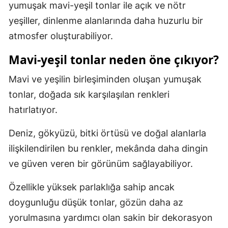
yumuşak mavi-yeşil tonlar ile açık ve nötr
yeşiller, dinlenme alanlarında daha huzurlu bir
atmosfer oluşturabiliyor.
Mavi-yeşil tonlar neden öne çıkıyor?
Mavi ve yeşilin birleşiminden oluşan yumuşak
tonlar, doğada sık karşılaşılan renkleri
hatırlatıyor.
Deniz, gökyüzü, bitki örtüsü ve doğal alanlarla
ilişkilendirilen bu renkler, mekânda daha dingin
ve güven veren bir görünüm sağlayabiliyor.
Özellikle yüksek parlaklığa sahip ancak
doygunluğu düşük tonlar, gözün daha az
yorulmasına yardımcı olan sakin bir dekorasyon