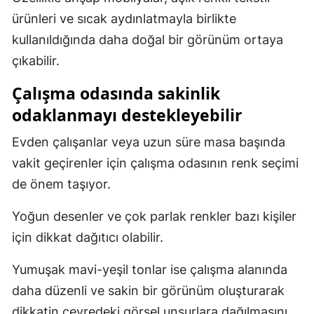
ürünleri ve sıcak aydınlatmayla birlikte
kullanıldığında daha doğal bir görünüm ortaya
çıkabilir.
Çalışma odasında sakinlik
odaklanmayı destekleyebilir
Evden çalışanlar veya uzun süre masa başında
vakit geçirenler için çalışma odasının renk seçimi
de önem taşıyor.
Yoğun desenler ve çok parlak renkler bazı kişiler
için dikkat dağıtıcı olabilir.
Yumuşak mavi-yeşil tonlar ise çalışma alanında
daha düzenli ve sakin bir görünüm oluşturarak
dikkatin çevredeki görsel unsurlara dağılmasını