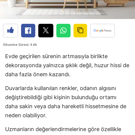
Okunma Süresi: 4 dk
Evde geçirilen sürenin artmasıyla birlikte
dekorasyonda yalnızca şıklık değil, huzur hissi de
daha fazla önem kazandı.
Duvarlarda kullanılan renkler, odanın algısını
değiştirebildiği gibi kişinin bulunduğu ortamı
daha sakin veya daha hareketli hissetmesine de
neden olabiliyor.
Uzmanların değerlendirmelerine göre özellikle