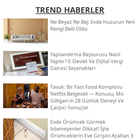
TREND HABERLER
Ne Beyaz Ne Bej: Evde Huzurun Yeni
Rengi Belli Oldu
Yapılandırma Başvurusu Nasıl
Yapılır? E-Devlet Ve Dijital Vergi
Dairesi Seçenekleri
Tavuk: Bir Fast Food Komplosu
Netflix Belgeseli — Konusu, Mo
Gilligan'ın 28 Günlük Deneyi Ve
Çarpıcı Sonuçlar
Evde Örümcek Görmek
Istemeyenler Dikkat! İşte
Örümceklerin Eve Girişini Azaltan 3