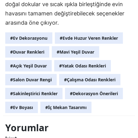
doğal dokular ve sıcak ışıkla birleştiğinde evin
havasını tamamen değiştirebilecek seçenekler
arasında öne çıkıyor.
#Ev Dekorasyonu
#Evde Huzur Veren Renkler
#Duvar Renkleri
#Mavi Yeşil Duvar
#Açık Yeşil Duvar
#Yatak Odası Renkleri
#Salon Duvar Rengi
#Çalışma Odası Renkleri
#Sakinleştirici Renkler
#Dekorasyon Önerileri
#Ev Boyası
#İç Mekan Tasarımı
Yorumlar