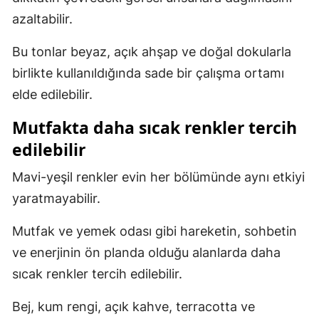
azaltabilir.
Bu tonlar beyaz, açık ahşap ve doğal dokularla
birlikte kullanıldığında sade bir çalışma ortamı
elde edilebilir.
Mutfakta daha sıcak renkler tercih
edilebilir
Mavi-yeşil renkler evin her bölümünde aynı etkiyi
yaratmayabilir.
Mutfak ve yemek odası gibi hareketin, sohbetin
ve enerjinin ön planda olduğu alanlarda daha
sıcak renkler tercih edilebilir.
Bej, kum rengi, açık kahve, terracotta ve