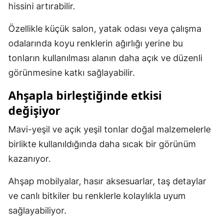
hissini artırabilir.
Özellikle küçük salon, yatak odası veya çalışma
odalarında koyu renklerin ağırlığı yerine bu
tonların kullanılması alanın daha açık ve düzenli
görünmesine katkı sağlayabilir.
Ahşapla birleştiğinde etkisi
değişiyor
Mavi-yeşil ve açık yeşil tonlar doğal malzemelerle
birlikte kullanıldığında daha sıcak bir görünüm
kazanıyor.
Ahşap mobilyalar, hasır aksesuarlar, taş detaylar
ve canlı bitkiler bu renklerle kolaylıkla uyum
sağlayabiliyor.