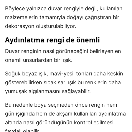
Böylece yalnızca duvar rengiyle değil, kullanılan
malzemelerin tamamıyla doğayı çağrıştıran bir
dekorasyon oluşturulabiliyor.
Aydınlatma rengi de önemli
Duvar renginin nasıl görüneceğini belirleyen en
önemli unsurlardan biri ışık.
Soğuk beyaz ışık, mavi-yeşil tonları daha keskin
gösterebilirken sıcak sarı ışık bu renklerin daha
yumuşak algılanmasını sağlayabilir.
Bu nedenle boya seçmeden önce rengin hem
gün ışığında hem de akşam kullanılan aydınlatma
altında nasıl göründüğünün kontrol edilmesi
faydalı olabilir.