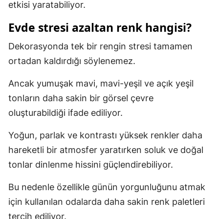
etkisi yaratabiliyor.
Evde stresi azaltan renk hangisi?
Dekorasyonda tek bir rengin stresi tamamen
ortadan kaldırdığı söylenemez.
Ancak yumuşak mavi, mavi-yeşil ve açık yeşil
tonların daha sakin bir görsel çevre
oluşturabildiği ifade ediliyor.
Yoğun, parlak ve kontrastı yüksek renkler daha
hareketli bir atmosfer yaratırken soluk ve doğal
tonlar dinlenme hissini güçlendirebiliyor.
Bu nedenle özellikle günün yorgunluğunu atmak
için kullanılan odalarda daha sakin renk paletleri
tercih ediliyor.