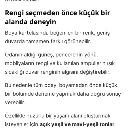
Rengi seçmeden önce küçük bir
alanda deneyin
Boya kartelasında beğenilen bir renk, geniş
duvarda tamamen farklı görünebilir.
Odanın aldığı güneş, pencerenin yönü,
mobilyaların rengi ve kullanılan ampullerin ışık
sıcaklığı duvar renginin algısını değiştirebilir.
Bu nedenle tüm odayı boyamadan önce küçük
bir bölümde deneme yapmak daha doğru sonuç
verebilir.
Özellikle huzurlu bir yaşam alanı oluşturmak
isteyenler için
açık yeşil ve mavi-yeşil tonlar
,