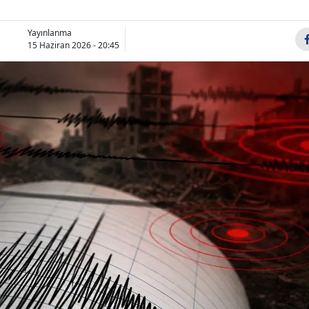
Yayınlanma
15 Haziran 2026 - 20:45