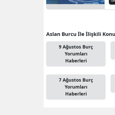
Ge
Aslan Burcu İle İlişkili Kon
9 Ağustos Burç
Yorumları
Haberleri
7 Ağustos Burç
Yorumları
Haberleri