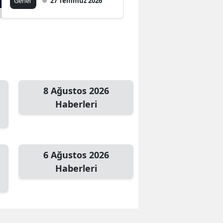
Genel
27 Temmuz 2026
8 Ağustos 2026
Haberleri
6 Ağustos 2026
Haberleri