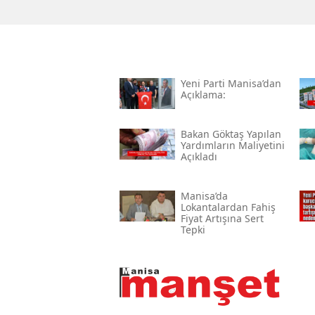
Yeni̇ Parti Manisa’dan
Açıklama:
Bakan Göktaş Yapılan
Yardımların Maliyetini
Açıkladı
Manisa’da
Lokantalardan Fahiş
Fiyat Artışına Sert
Tepki