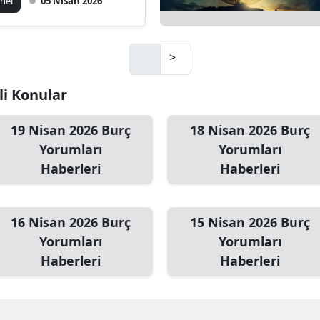
nel
05 Nisan 2026
kliyor?
>
li Konular
19 Nisan 2026 Burç
18 Nisan 2026 Burç
Yorumları
Yorumları
Haberleri
Haberleri
16 Nisan 2026 Burç
15 Nisan 2026 Burç
Yorumları
Yorumları
Haberleri
Haberleri