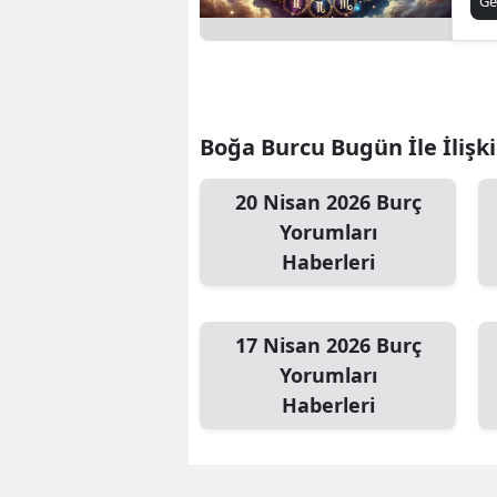
Ge
be
Boğa Burcu Bugün İle İlişki
20 Nisan 2026 Burç
Yorumları
Haberleri
17 Nisan 2026 Burç
Yorumları
Haberleri