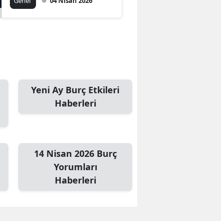
Genel
04 Nisan 2026
Yeni Ay Burç Etkileri
Haberleri
14 Nisan 2026 Burç
Yorumları
Haberleri