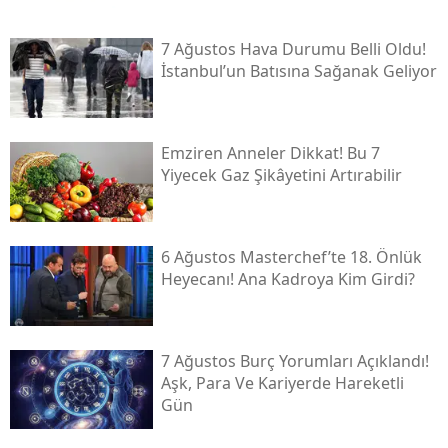
7 Ağustos Hava Durumu Belli Oldu!
İstanbul’un Batısına Sağanak Geliyor
Emziren Anneler Dikkat! Bu 7
Yiyecek Gaz Şikâyetini Artırabilir
6 Ağustos Masterchef’te 18. Önlük
Heyecanı! Ana Kadroya Kim Girdi?
7 Ağustos Burç Yorumları Açıklandı!
Aşk, Para Ve Kariyerde Hareketli
Gün