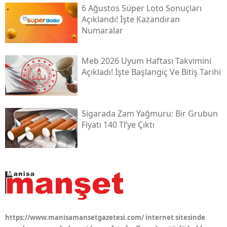
6 Ağustos Süper Loto Sonuçları
Açıklandı! İşte Kazandıran
Numaralar
Meb 2026 Uyum Haftası Takvimini
Açıkladı! İşte Başlangıç Ve Bitiş Tarihi
Sigarada Zam Yağmuru: Bir Grubun
Fiyatı 140 Tl’ye Çıktı
https://www.manisamansetgazetesi.com/ internet sitesinde