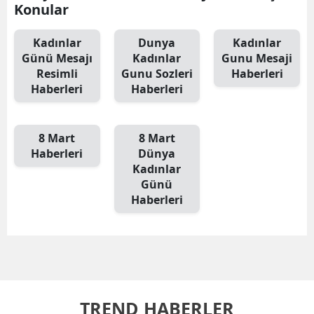
Konular
Kadınlar
Dunya
Kadınlar
Günü Mesajı
Kadınlar
Gunu Mesaji
Resimli
Gunu Sozleri
Haberleri
Haberleri
Haberleri
8 Mart
8 Mart
Haberleri
Dünya
Kadınlar
Günü
Haberleri
TREND HABERLER