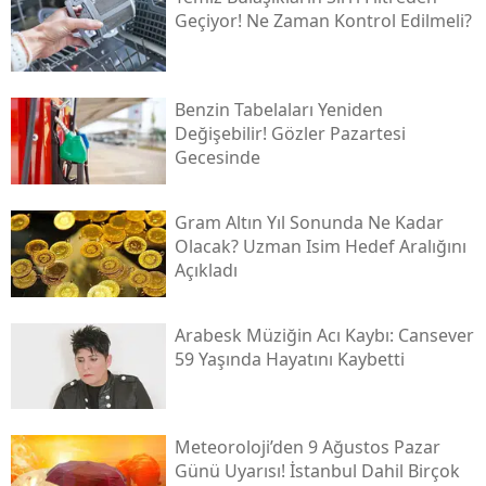
Geçiyor! Ne Zaman Kontrol Edilmeli?
Benzin Tabelaları Yeniden
Değişebilir! Gözler Pazartesi
Gecesinde
Gram Altın Yıl Sonunda Ne Kadar
Olacak? Uzman Isim Hedef Aralığını
Açıkladı
Arabesk Müziğin Acı Kaybı: Cansever
59 Yaşında Hayatını Kaybetti
Meteoroloji’den 9 Ağustos Pazar
Günü Uyarısı! İstanbul Dahil Birçok