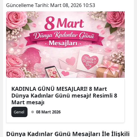
Güncelleme Tarihi:
Mart 08, 2026 10:53
KADINLA GÜNÜ MESAJLARI! 8 Mart
Dünya Kadınlar Günü mesajı! Resimli 8
Mart mesajı
Genel
08 Mart 2026
Dünya Kadınlar Günü Mesajları İle İlişkili