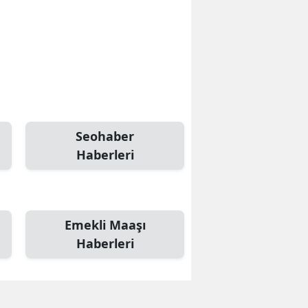
Seohaber
Haberleri
Emekli Maaşı
Haberleri