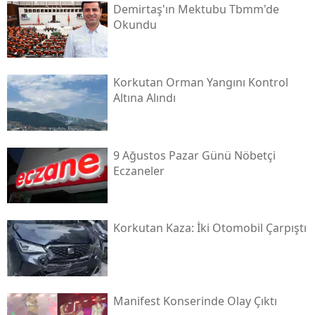
Demirtaş'ın Mektubu Tbmm'de
Okundu
Korkutan Orman Yangını Kontrol
Altına Alındı
9 Ağustos Pazar Günü Nöbetçi
Eczaneler
Korkutan Kaza: İki Otomobil Çarpıştı
Manifest Konserinde Olay Çıktı