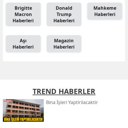
Brigitte
Donald
Mahkeme
Macron
Trump
Haberleri
Haberleri
Haberleri
Aşı
Magazin
Haberleri
Haberleri
TREND HABERLER
Bi̇na İşleri̇ Yaptirilacaktir