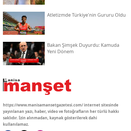
Atletizmde Türkiye'nin Gururu Oldu
Bakan Şimşek Duyurdu: Kamuda
Yeni Dönem
https://www.manisamansetgazetesi.com/ internet sitesinde
yayınlanan yazı, haber, video ve fotoğrafların her türlü hakkı
saklıdır. İzin alınmadan, kaynak gösterilerek dahi
kullanılamaz.