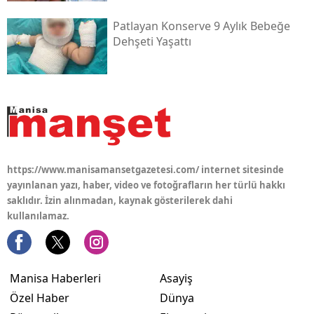
Patlayan Konserve 9 Aylık Bebeğe
Dehşeti Yaşattı
https://www.manisamansetgazetesi.com/ internet sitesinde
yayınlanan yazı, haber, video ve fotoğrafların her türlü hakkı
saklıdır. İzin alınmadan, kaynak gösterilerek dahi
kullanılamaz.
Manisa Haberleri
Asayiş
Özel Haber
Dünya