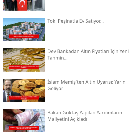
Toki̇ Peşinatla Ev Satıyor...
Dev Bankadan Altın Fiyatları Için Yeni
Tahmin...
İslam Memiş'ten Altın Uyarısı: Yarın
Geliyor
Bakan Göktaş Yapılan Yardımların
Maliyetini Açıkladı