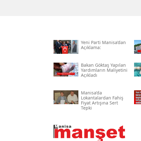
Yeni̇ Parti Manisa’dan
Açıklama:
Bakan Göktaş Yapılan
Yardımların Maliyetini
Açıkladı
Manisa’da
Lokantalardan Fahiş
Fiyat Artışına Sert
Tepki