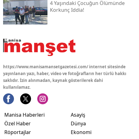
4 Yaşındaki Çocuğun Ölümünde
Korkunç Iddia!
https://www.manisamansetgazetesi.com/ internet sitesinde
yayınlanan yazı, haber, video ve fotoğrafların her türlü hakkı
saklıdır. İzin alınmadan, kaynak gösterilerek dahi
kullanılamaz.
Manisa Haberleri
Asayiş
Özel Haber
Dünya
Röportajlar
Ekonomi