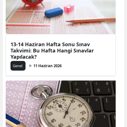
13-14 Haziran Hafta Sonu Sınav
Takvimi: Bu Hafta Hangi Sınavlar
Yapılacak?
Genel
11 Haziran 2026