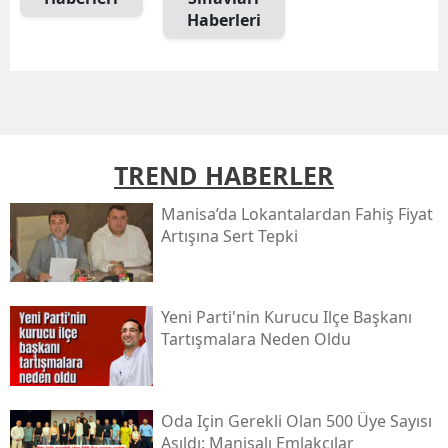
Haberleri
TREND HABERLER
Manisa’da Lokantalardan Fahiş Fiyat
Artışına Sert Tepki
Yeni Parti'nin Kurucu Ilçe Başkanı
Tartışmalara Neden Oldu
Oda Için Gerekli Olan 500 Üye Sayısı
Aşıldı: Manisalı Emlakçılar