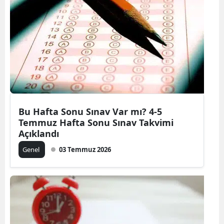
Bu Hafta Sonu Sınav Var mı? 4-5
Temmuz Hafta Sonu Sınav Takvimi
Açıklandı
Genel
03 Temmuz 2026