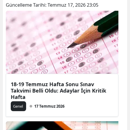
Güncelleme Tarihi:
Temmuz 17, 2026 23:05
18-19 Temmuz Hafta Sonu Sınav
Takvimi Belli Oldu: Adaylar İçin Kritik
Hafta
Genel
17 Temmuz 2026