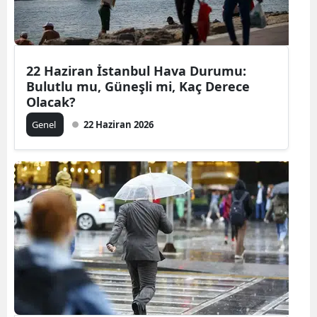
22 Haziran İstanbul Hava Durumu:
Bulutlu mu, Güneşli mi, Kaç Derece
Olacak?
Genel
22 Haziran 2026