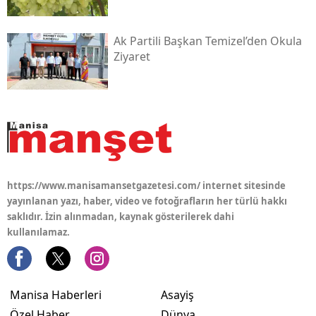
Ak Partili Başkan Temizel’den Okula
Ziyaret
https://www.manisamansetgazetesi.com/ internet sitesinde
yayınlanan yazı, haber, video ve fotoğrafların her türlü hakkı
saklıdır. İzin alınmadan, kaynak gösterilerek dahi
kullanılamaz.
Manisa Haberleri
Asayiş
Özel Haber
Dünya