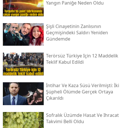
Yangın Paniğe Neden Oldu
Şişli Cinayetinin Zanlısının
Geçmişindeki Saldırı Yeniden
Gündemde
Terörsüz Türkiye Için 12 Maddelik
Teklif Kabul Edildi
İntihar Ve Kaza Süsü Verilmişti: İki
Şüpheli Ölümde Gerçek Ortaya
Çıkarıldı
Sofralık Üzümde Hasat Ve Ihracat
Takvimi Belli Oldu