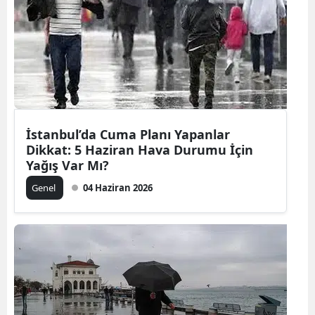
İstanbul’da Cuma Planı Yapanlar
Dikkat: 5 Haziran Hava Durumu İçin
Yağış Var Mı?
Genel
04 Haziran 2026