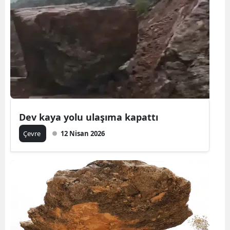
Dev kaya yolu ulaşıma kapattı
Çevre
12 Nisan 2026