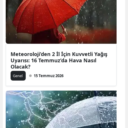
Meteoroloji’den 2 İl İçin Kuvvetli Yağış
Uyarısı: 16 Temmuz’da Hava Nasıl
Olacak?
Genel
15 Temmuz 2026