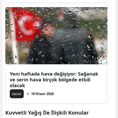
Yeni haftada hava değişiyor: Sağanak
ve serin hava birçok bölgede etkili
olacak
Genel
19 Nisan 2026
Kuvvetli Yağış İle İlişkili Konular