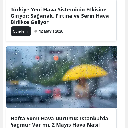
Türkiye Yeni Hava Sisteminin Etkisine
Giriyor: Sağanak, Fırtına ve Serin Hava
Birlikte Geliyor
Gündem
12 Mayıs 2026
Hafta Sonu Hava Durumu: İstanbul’da
Yağmur Var mı, 2 Mayıs Hava Nasıl