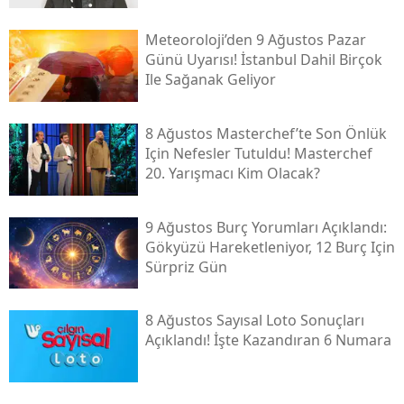
Meteoroloji’den 9 Ağustos Pazar
Günü Uyarısı! İstanbul Dahil Birçok
Ile Sağanak Geliyor
8 Ağustos Masterchef’te Son Önlük
Için Nefesler Tutuldu! Masterchef
20. Yarışmacı Kim Olacak?
9 Ağustos Burç Yorumları Açıklandı:
Gökyüzü Hareketleniyor, 12 Burç Için
Sürpriz Gün
8 Ağustos Sayısal Loto Sonuçları
Açıklandı! İşte Kazandıran 6 Numara