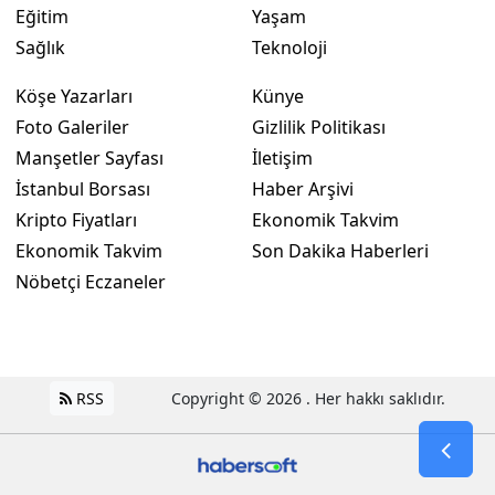
Eğitim
Yaşam
Sağlık
Teknoloji
Köşe Yazarları
Künye
Foto Galeriler
Gizlilik Politikası
Manşetler Sayfası
İletişim
İstanbul Borsası
Haber Arşivi
Kripto Fiyatları
Ekonomik Takvim
Ekonomik Takvim
Son Dakika Haberleri
Nöbetçi Eczaneler
RSS
Copyright © 2026 . Her hakkı saklıdır.