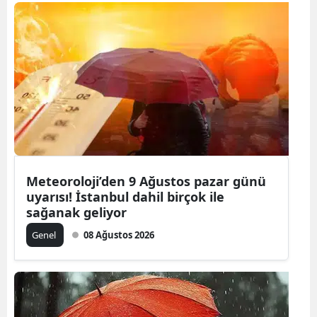
Meteoroloji’den 9 Ağustos pazar günü
uyarısı! İstanbul dahil birçok ile
sağanak geliyor
Genel
08 Ağustos 2026