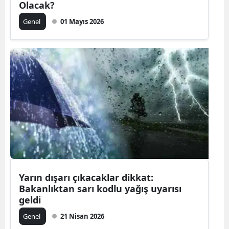
Olacak?
Genel
01 Mayıs 2026
Yarın dışarı çıkacaklar dikkat:
Bakanlıktan sarı kodlu yağış uyarısı
geldi
Genel
21 Nisan 2026