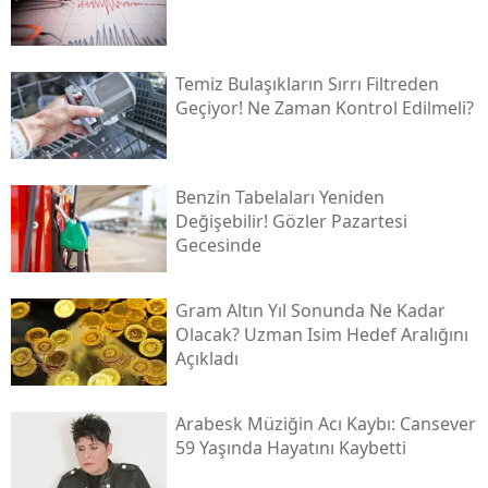
Temiz Bulaşıkların Sırrı Filtreden
Geçiyor! Ne Zaman Kontrol Edilmeli?
Benzin Tabelaları Yeniden
Değişebilir! Gözler Pazartesi
Gecesinde
Gram Altın Yıl Sonunda Ne Kadar
Olacak? Uzman Isim Hedef Aralığını
Açıkladı
Arabesk Müziğin Acı Kaybı: Cansever
59 Yaşında Hayatını Kaybetti