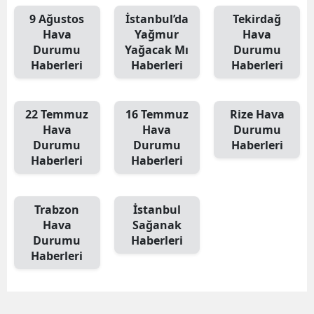
9 Ağustos
İstanbul’da
Tekirdağ
Hava
Yağmur
Hava
Durumu
Yağacak Mı
Durumu
Haberleri
Haberleri
Haberleri
22 Temmuz
16 Temmuz
Rize Hava
Hava
Hava
Durumu
Durumu
Durumu
Haberleri
Haberleri
Haberleri
Trabzon
İstanbul
Hava
Sağanak
Durumu
Haberleri
Haberleri